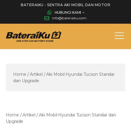
BATERAIKU - SENTRA AKI MOBIL DAN MOTOR
HUBUNGI KAMI
info@bateraiku.com
Home
/
Artikel
/
Aki Mobil Hyundai Tucson Standar
dan Upgrade
Home
/
Artikel
/
Aki Mobil Hyundai Tucson Standar dan
Upgrade