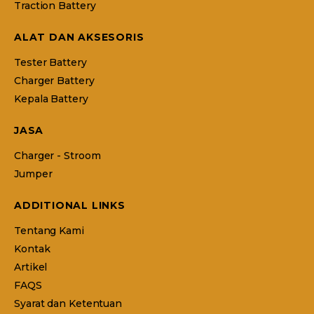
Traction Battery
ALAT DAN AKSESORIS
Tester Battery
Charger Battery
Kepala Battery
JASA
Charger - Stroom
Jumper
ADDITIONAL LINKS
Tentang Kami
Kontak
Artikel
FAQS
Syarat dan Ketentuan