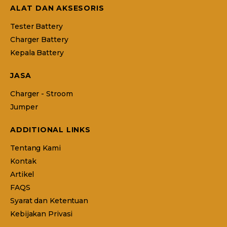
ALAT DAN AKSESORIS
Tester Battery
Charger Battery
Kepala Battery
JASA
Charger - Stroom
Jumper
ADDITIONAL LINKS
Tentang Kami
Kontak
Artikel
FAQS
Syarat dan Ketentuan
Kebijakan Privasi