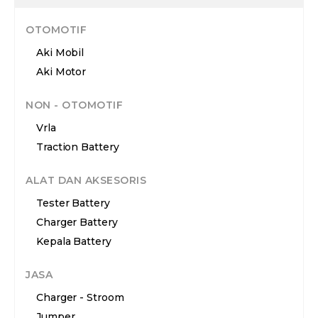
OTOMOTIF
Aki Mobil
Aki Motor
NON - OTOMOTIF
Vrla
Traction Battery
ALAT DAN AKSESORIS
Tester Battery
Charger Battery
Kepala Battery
JASA
Charger - Stroom
Jumper