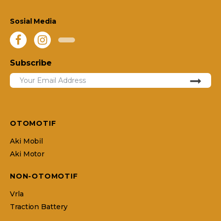
Sosial Media
Subscribe
OTOMOTIF
Aki Mobil
Aki Motor
NON-OTOMOTIF
Vrla
Traction Battery