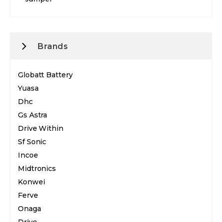
Brands
Globatt Battery
Yuasa
Dhc
Gs Astra
Drive Within
Sf Sonic
Incoe
Midtronics
Konwei
Ferve
Onaga