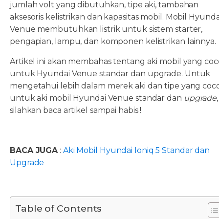
jumlah volt yang dibutuhkan, tipe aki, tambahan
aksesoris kelistrikan dan kapasitas mobil. Mobil Hyunda
Venue membutuhkan listrik untuk sistem starter,
pengapian, lampu, dan komponen kelistrikan lainnya.
Artikel ini akan membahas tentang aki mobil yang co
untuk Hyundai Venue standar dan upgrade. Untuk
mengetahui lebih dalam merek aki dan tipe yang coc
untuk aki mobil Hyundai Venue standar dan
upgrade
,
silahkan baca artikel sampai habis !
BACA JUGA
:
Aki Mobil Hyundai Ioniq 5 Standar dan
Upgrade
Table of Contents