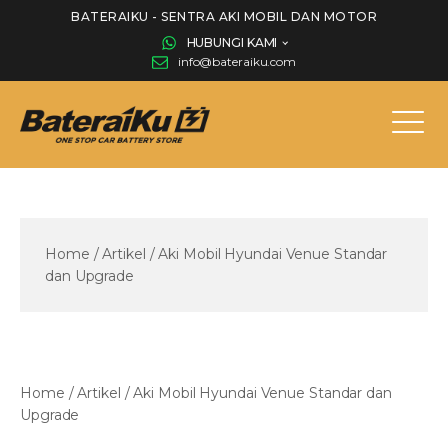
BATERAIKU - SENTRA AKI MOBIL DAN MOTOR
HUBUNGI KAMI
info@bateraiku.com
Home
/
Artikel
/
Aki Mobil Hyundai Venue Standar
dan Upgrade
Home
/
Artikel
/
Aki Mobil Hyundai Venue Standar dan
Upgrade