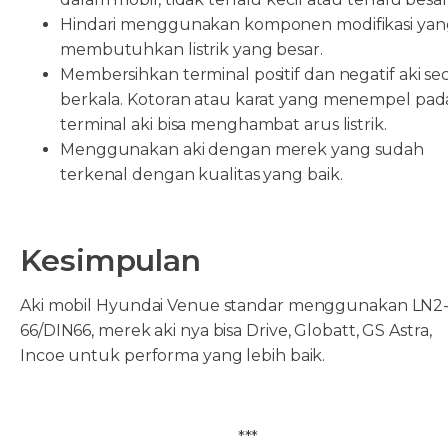
Hindari menggunakan komponen modifikasi yan
membutuhkan listrik yang besar.
Membersihkan terminal positif dan negatif aki se
berkala. Kotoran atau karat yang menempel pad
terminal aki bisa menghambat arus listrik.
Menggunakan aki dengan merek yang sudah
terkenal dengan kualitas yang baik.
Kesimpulan
Aki mobil Hyundai Venue standar menggunakan LN2
66/DIN66, merek aki nya bisa Drive, Globatt, GS Astra,
Incoe untuk performa yang lebih baik.
***