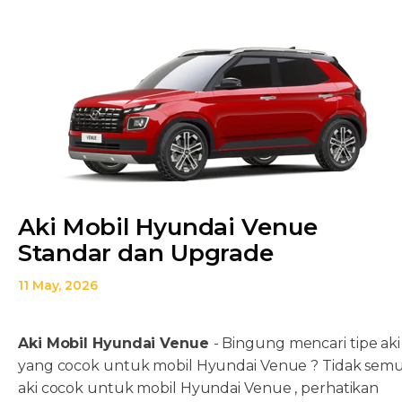
Aki Mobil Hyundai Venue
Standar dan Upgrade
11 May, 2026
Aki Mobil Hyundai Venue
- Bingung mencari tipe aki
yang cocok untuk mobil Hyundai Venue ? Tidak sem
aki cocok untuk mobil Hyundai Venue , perhatikan