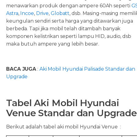
menawarkan produk dengan ampere 60Ah seperti
G
Astra
,
Incoe
,
Drive
,
Globatt
, dsb. Masing-masing memili
keungulan sendiri serta harga yang ditawarkan juga
berbeda. Tapi jika mobil telah ditambah banyak
komponen kelistrikan seperti lampu HID, audio, dsb
maka butuh ampere yang lebih besar.
BACA JUGA
:
Aki Mobil Hyundai Palisade Standar dan
Upgrade
Tabel Aki Mobil Hyundai
Venue Standar dan Upgrade
Berikut adalah tabel aki mobil Hyundai Venue :