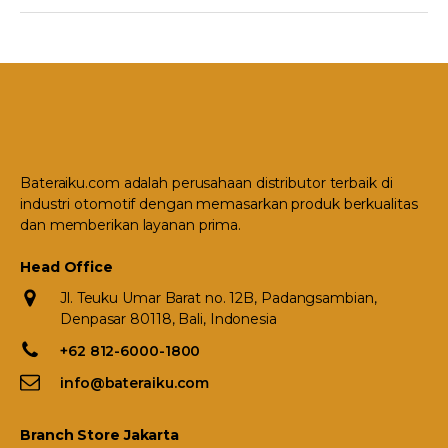
Bateraiku.com adalah perusahaan distributor terbaik di
industri otomotif dengan memasarkan produk berkualitas
dan memberikan layanan prima.
Head Office
Jl. Teuku Umar Barat no. 12B, Padangsambian,
Denpasar 80118, Bali, Indonesia
+62 812-6000-1800
info@bateraiku.com
Branch Store Jakarta