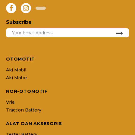
Subscribe
OTOMOTIF
Aki Mobil
Aki Motor
NON-OTOMOTIF
Vrla
Traction Battery
ALAT DAN AKSESORIS
Tester Battery