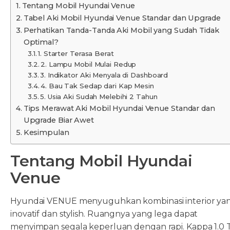
Tentang Mobil Hyundai Venue
Tabel Aki Mobil Hyundai Venue Standar dan Upgrade
Perhatikan Tanda-Tanda Aki Mobil yang Sudah Tidak
Optimal?
1. Starter Terasa Berat
2. Lampu Mobil Mulai Redup
3. Indikator Aki Menyala di Dashboard
4. Bau Tak Sedap dari Kap Mesin
5. Usia Aki Sudah Melebihi 2 Tahun
Tips Merawat Aki Mobil Hyundai Venue Standar dan
Upgrade Biar Awet
Kesimpulan
Tentang Mobil Hyundai
Venue
Hyundai VENUE menyuguhkan kombinasi interior ya
inovatif dan stylish. Ruangnya yang lega dapat
menyimpan segala keperluan dengan rapi. Kappa 1.0 