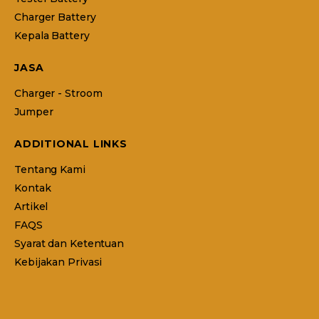
Charger Battery
Kepala Battery
JASA
Charger - Stroom
Jumper
ADDITIONAL LINKS
Tentang Kami
Kontak
Artikel
FAQS
Syarat dan Ketentuan
Kebijakan Privasi