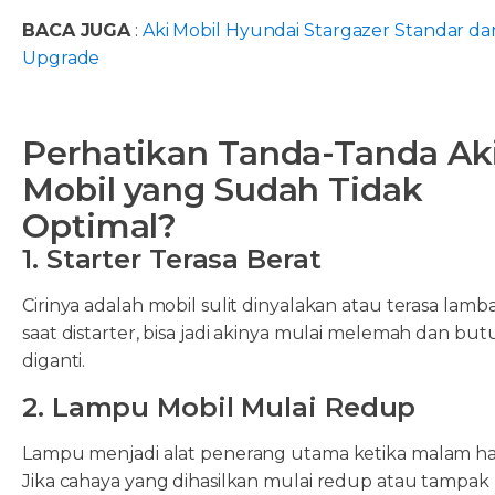
BACA JUGA
:
Aki Mobil Hyundai Stargazer Standar da
Upgrade
Perhatikan Tanda-Tanda Ak
Mobil yang Sudah Tidak
Optimal?
1. Starter Terasa Berat
Cirinya adalah mobil sulit dinyalakan atau terasa lamb
saat distarter, bisa jadi akinya mulai melemah dan but
diganti.
2. Lampu Mobil Mulai Redup
Lampu menjadi alat penerang utama ketika malam har
Jika cahaya yang dihasilkan mulai redup atau tampak