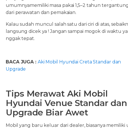
umumnyamemiliki masa pakai 1,5–2 tahun tergantun
dari perawatan dan pemakaian.
Kalau sudah muncul salah satu dari ciri di atas, sebaik
langsung dicek ya ! Jangan sampai mogok di waktu y
nggak tepat.
BACA JUGA :
Aki Mobil Hyundai Creta Standar dan
Upgrade
Tips Merawat Aki Mobil
Hyundai Venue Standar dan
Upgrade Biar Awet
Mobil yang baru keluar dari dealer, biasanya memiliki 