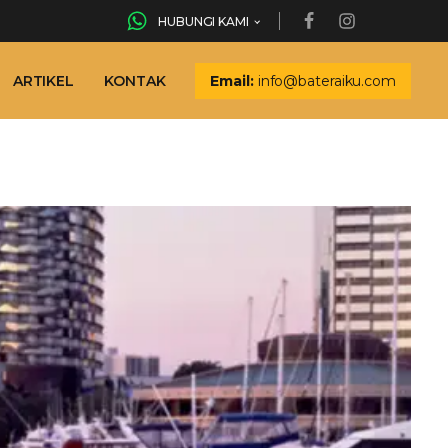
HUBUNGI KAMI
ARTIKEL
KONTAK
Email:
info@bateraiku.com