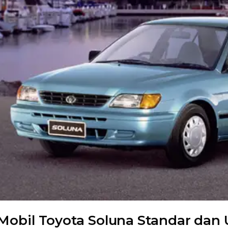
 Mobil Toyota Soluna Standar dan