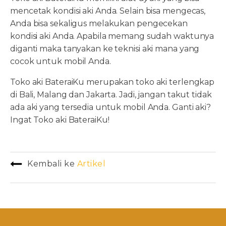
mencetak kondisi aki Anda. Selain bisa mengecas,
Anda bisa sekaligus melakukan pengecekan
kondisi aki Anda. Apabila memang sudah waktunya
diganti maka tanyakan ke teknisi aki mana yang
cocok untuk mobil Anda.
Toko aki BateraiKu merupakan toko aki terlengkap
di Bali, Malang dan Jakarta. Jadi, jangan takut tidak
ada aki yang tersedia untuk mobil Anda. Ganti aki?
Ingat Toko aki BateraiKu!
Kembali ke
Artikel