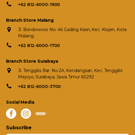
+62 812-6000-1900
Branch Store Malang
Jl. Bondowoso No. 46 Gading Kasri, Kec. Klojen, Kota
Malang
+62 812-6000-1700
Branch Store Surabaya
Jl. Tenggilis Bar. No.2A, Kendangsari, Kec. Tenggilis
Mejoyo, Surabaya, Jawa Timur 60292
+62 812-6000-3700
Sosial Media
Subscribe