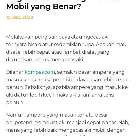
Mobil yang Benar?
15 Dec, 2022
Melakukan pengisian daya atau ngecas aki
ternyata bisa diatur sedemikian rupa. Apakah mau
disetel lebih cepat atau lambat di alat yang
digunakan untuk mengecas aki.
Dilansir
kompas.com
, semakin besar ampere yang
masuk ke aki maka pengisian daya akan lebih cepat
penuh. Sebaliknya, apabila ampere yang masuk ke
aki diatur lebih kecil maka aki akan lama terisi
penuh.
Namun, ampere yang masuk terlalu besar
berpotensi membuat aki menjadi cepat panas. Nah,
mana yang lebih baik mengecas aki mobil dengan