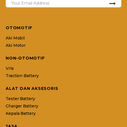
OTOMOTIF
Aki Mobil
Aki Motor
NON-OTOMOTIF
Vrla
Traction Battery
ALAT DAN AKSESORIS
Tester Battery
Charger Battery
Kepala Battery
JASA