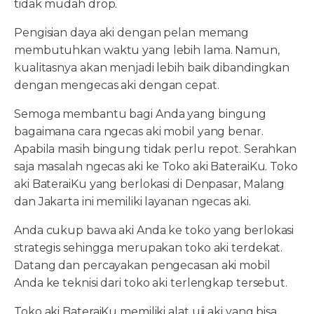
tidak mudah drop.
Pengisian daya aki dengan pelan memang
membutuhkan waktu yang lebih lama. Namun,
kualitasnya akan menjadi lebih baik dibandingkan
dengan mengecas aki dengan cepat.
Semoga membantu bagi Anda yang bingung
bagaimana cara ngecas aki mobil yang benar.
Apabila masih bingung tidak perlu repot. Serahkan
saja masalah ngecas aki ke Toko aki BateraiKu. Toko
aki BateraiKu yang berlokasi di Denpasar, Malang
dan Jakarta ini memiliki layanan ngecas aki.
Anda cukup bawa aki Anda ke toko yang berlokasi
strategis sehingga merupakan toko aki terdekat.
Datang dan percayakan pengecasan aki mobil
Anda ke teknisi dari toko aki terlengkap tersebut.
Toko aki BateraiKu memiliki alat uji aki yang bisa