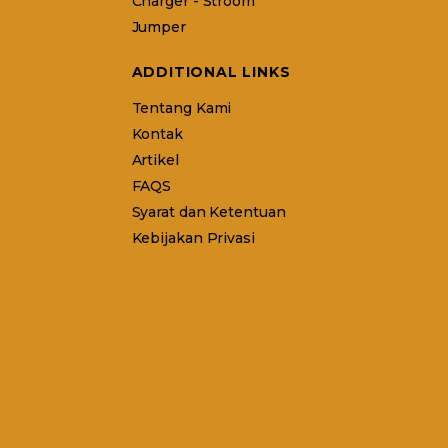
Charger - Stroom
Jumper
ADDITIONAL LINKS
Tentang Kami
Kontak
Artikel
FAQS
Syarat dan Ketentuan
Kebijakan Privasi