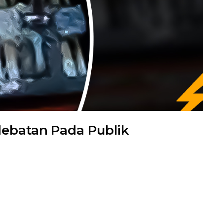
debatan Pada Publik