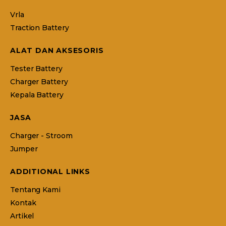
Vrla
Traction Battery
ALAT DAN AKSESORIS
Tester Battery
Charger Battery
Kepala Battery
JASA
Charger - Stroom
Jumper
ADDITIONAL LINKS
Tentang Kami
Kontak
Artikel