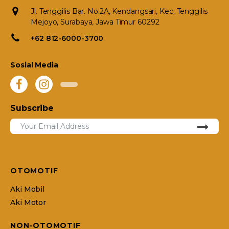
Jl. Tenggilis Bar. No.2A, Kendangsari, Kec. Tenggilis
Mejoyo, Surabaya, Jawa Timur 60292
+62 812-6000-3700
Sosial Media
Subscribe
OTOMOTIF
Aki Mobil
Aki Motor
NON-OTOMOTIF