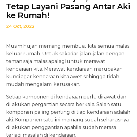
Tetap Layani Pasang Antar Aki
ke Rumah!
24 Oct, 2022
Musim hujan memang membuat kita semua malas
keluar rumah. Untuk sekadar jalan-jalan dengan
teman saja malas apalagi untuk merawat
kendaraan kita. Merawat kendaraan merupakan
kunci agar kendaraan kita awet sehingga tidah
mudah mengalami kerusakan.
Setiap komponen di kendaraan perlu dirawat dan
dilakukan pergantian secara berkala. Salah satu
komponen paling penting di tiap kendaraan adalah
aki. Komponen satu ini memang sudah seharusnya
dilakukan penggantian apabila sudah merasa
terjadi masalah di kendaraan.