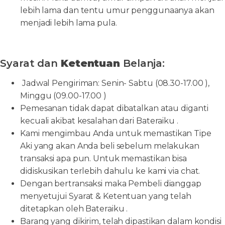
lebih lama dan tentu umur penggunaanya akan
menjadi lebih lama pula.
Syarat dan
Ketentuan
Belanja:
Jadwal Pengiriman: Senin- Sabtu (08.30-17.00 ),
Minggu (09.00-17.00 )
Pemesanan tidak dapat dibatalkan atau diganti
kecuali akibat kesalahan dari Bateraiku .
Kami mengimbau Anda untuk memastikan Tipe
Aki yang akan Anda beli sebelum melakukan
transaksi apa pun. Untuk memastikan bisa
didiskusikan terlebih dahulu ke kami via chat.
Dengan bertransaksi maka Pembeli dianggap
menyetujui Syarat & Ketentuan yang telah
ditetapkan oleh Bateraiku .
Barang yang dikirim, telah dipastikan dalam kondisi