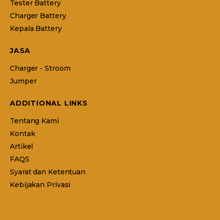
Tester Battery
Charger Battery
Kepala Battery
JASA
Charger - Stroom
Jumper
ADDITIONAL LINKS
Tentang Kami
Kontak
Artikel
FAQS
Syarat dan Ketentuan
Kebijakan Privasi