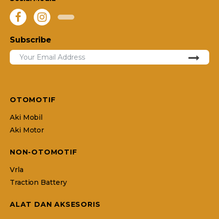
Subscribe
OTOMOTIF
Aki Mobil
Aki Motor
NON-OTOMOTIF
Vrla
Traction Battery
ALAT DAN AKSESORIS