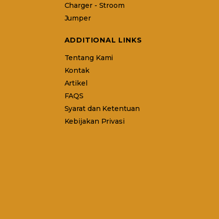
Charger - Stroom
Jumper
ADDITIONAL LINKS
Tentang Kami
Kontak
Artikel
FAQS
Syarat dan Ketentuan
Kebijakan Privasi