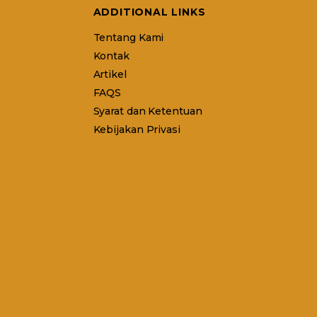
ADDITIONAL LINKS
Tentang Kami
Kontak
Artikel
FAQS
Syarat dan Ketentuan
Kebijakan Privasi