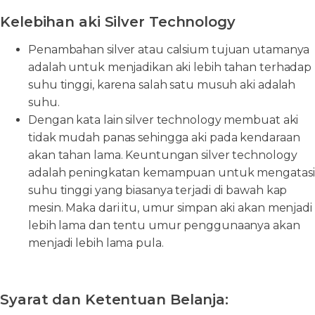
Kelebihan aki Silver Technology
Penambahan silver atau calsium tujuan utamanya
adalah untuk menjadikan aki lebih tahan terhadap
suhu tinggi, karena salah satu musuh aki adalah
suhu.
Dengan kata lain silver technology membuat aki
tidak mudah panas sehingga aki pada kendaraan
akan tahan lama. Keuntungan silver technology
adalah peningkatan kemampuan untuk mengatasi
suhu tinggi yang biasanya terjadi di bawah kap
mesin. Maka dari itu, umur simpan aki akan menjadi
lebih lama dan tentu umur penggunaanya akan
menjadi lebih lama pula.
Syarat dan Ketentuan Belanja: