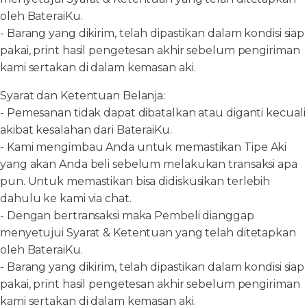
oleh BateraiKu.
- Barang yang dikirim, telah dipastikan dalam kondisi siap
pakai, print hasil pengetesan akhir sebelum pengiriman
kami sertakan di dalam kemasan aki.
Syarat dan Ketentuan Belanja:
- Pemesanan tidak dapat dibatalkan atau diganti kecuali
akibat kesalahan dari BateraiKu.
- Kami mengimbau Anda untuk memastikan Tipe Aki
yang akan Anda beli sebelum melakukan transaksi apa
pun. Untuk memastikan bisa didiskusikan terlebih
dahulu ke kami via chat.
- Dengan bertransaksi maka Pembeli dianggap
menyetujui Syarat & Ketentuan yang telah ditetapkan
oleh BateraiKu.
- Barang yang dikirim, telah dipastikan dalam kondisi siap
pakai, print hasil pengetesan akhir sebelum pengiriman
kami sertakan di dalam kemasan aki.