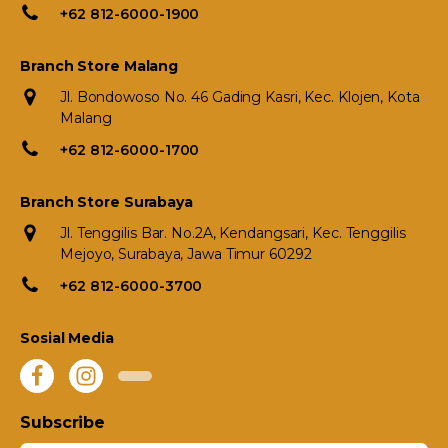
+62 812-6000-1900
Branch Store Malang
Jl. Bondowoso No. 46 Gading Kasri, Kec. Klojen, Kota
Malang
+62 812-6000-1700
Branch Store Surabaya
Jl. Tenggilis Bar. No.2A, Kendangsari, Kec. Tenggilis
Mejoyo, Surabaya, Jawa Timur 60292
+62 812-6000-3700
Sosial Media
Subscribe