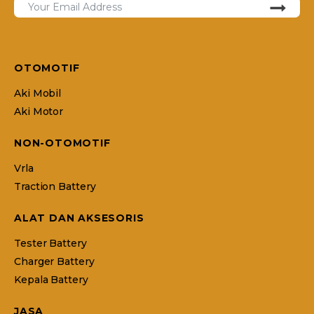
OTOMOTIF
Aki Mobil
Aki Motor
NON-OTOMOTIF
Vrla
Traction Battery
ALAT DAN AKSESORIS
Tester Battery
Charger Battery
Kepala Battery
JASA