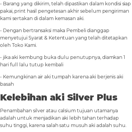
- Barang yang dikirim, telah dipastikan dalam kondisi siap
pakai, print hasil pengetesan akhir sebelum pengiriman
kami sertakan di dalam kemasan aki.
- Dengan bertransaksi maka Pembeli dianggap
menyetujui Syarat & Ketentuan yang telah ditetapkan
oleh Toko Kami.
- jika aki kembung buka dulu penutupnya, diamkan 1
hari full lalu tutup kembali
- Kemungkinan air aki tumpah karena aki berjenis aki
basah
Kelebihan aki Silver Plus
Penambahan silver atau calsium tujuan utamanya
adalah untuk menjadikan aki lebih tahan terhadap
suhu tinggi, karena salah satu musuh aki adalah suhu.