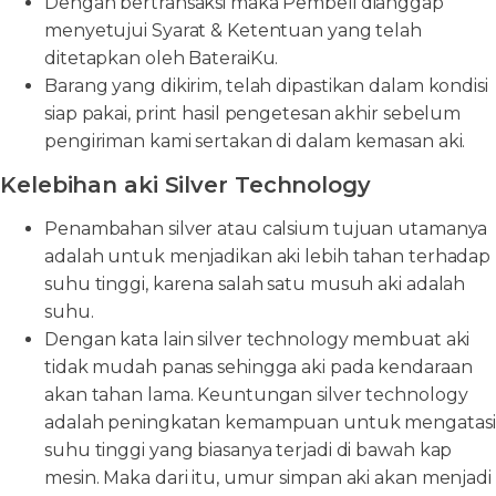
Dengan bertransaksi maka Pembeli dianggap
menyetujui Syarat & Ketentuan yang telah
ditetapkan oleh BateraiKu.
Barang yang dikirim, telah dipastikan dalam kondisi
siap pakai, print hasil pengetesan akhir sebelum
pengiriman kami sertakan di dalam kemasan aki.
Kelebihan aki Silver Technology
Penambahan silver atau calsium tujuan utamanya
adalah untuk menjadikan aki lebih tahan terhadap
suhu tinggi, karena salah satu musuh aki adalah
suhu.
Dengan kata lain silver technology membuat aki
tidak mudah panas sehingga aki pada kendaraan
akan tahan lama. Keuntungan silver technology
adalah peningkatan kemampuan untuk mengatasi
suhu tinggi yang biasanya terjadi di bawah kap
mesin. Maka dari itu, umur simpan aki akan menjadi