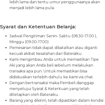
lebih lama dan tentu umur penggunaanya akan
menjadi lebih lama pula.
Syarat dan Ketentuan Belanja:
Jadwal Pengiriman: Senin- Sabtu (08.30-17.00 ),
Minggu (09.00-17.00)
Pemesanan tidak dapat dibatalkan atau diganti
kecuali akibat kesalahan dari Bateraiku .
Kami mengimbau Anda untuk memastikan Tipe
Aki yang akan Anda beli sebelum melakukan
transaksi apa pun. Untuk memastikan bisa
didiskusikan terlebih dahulu ke kami via chat.
Dengan bertransaksi maka Pembeli dianggap
menyetujui Syarat & Ketentuan yang telah
ditetapkan oleh Bateraiku .
Barang yang dikirim, telah dipastikan dalam kondisi