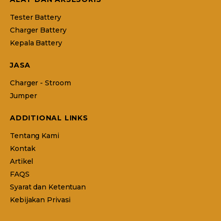
Tester Battery
Charger Battery
Kepala Battery
JASA
Charger - Stroom
Jumper
ADDITIONAL LINKS
Tentang Kami
Kontak
Artikel
FAQS
Syarat dan Ketentuan
Kebijakan Privasi