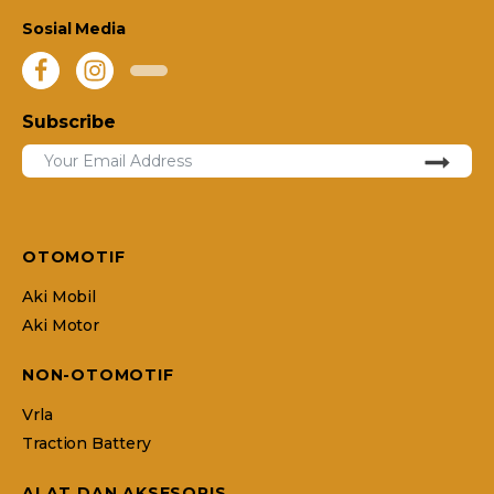
Sosial Media
Subscribe
OTOMOTIF
Aki Mobil
Aki Motor
NON-OTOMOTIF
Vrla
Traction Battery
ALAT DAN AKSESORIS