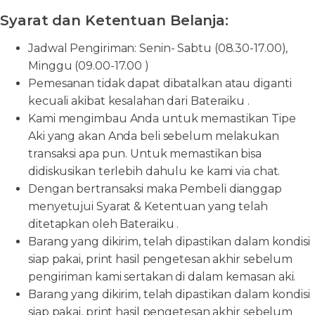
Syarat dan Ketentuan Belanja:
Jadwal Pengiriman: Senin- Sabtu (08.30-17.00),
Minggu (09.00-17.00 )
Pemesanan tidak dapat dibatalkan atau diganti
kecuali akibat kesalahan dari Bateraiku .
Kami mengimbau Anda untuk memastikan Tipe
Aki yang akan Anda beli sebelum melakukan
transaksi apa pun. Untuk memastikan bisa
didiskusikan terlebih dahulu ke kami via chat.
Dengan bertransaksi maka Pembeli dianggap
menyetujui Syarat & Ketentuan yang telah
ditetapkan oleh Bateraiku .
Barang yang dikirim, telah dipastikan dalam kondisi
siap pakai, print hasil pengetesan akhir sebelum
pengiriman kami sertakan di dalam kemasan aki.
Barang yang dikirim, telah dipastikan dalam kondisi
siap pakai, print hasil pengetesan akhir sebelum