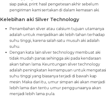
siap pakai, print hasil pengetesan akhir sebelum
pengiriman kami sertakan di dalam kemasan aki.
Kelebihan aki Silver Technology
Penambahan silver atau calsium tujuan utamanya
adalah untuk menjadikan aki lebih tahan terhadap
suhu tinggi, karena salah satu musuh aki adalah
suhu.
Dengan kata lain silver technology membuat aki
tidak mudah panas sehingga aki pada kendaraan
akan tahan lama. Keuntungan silver technology
adalah peningkatan kemampuan untuk mengatasi
suhu tinggi yang biasanya terjadi di bawah kap
mesin. Maka dari itu, umur simpan aki akan menjadi
lebih lama dan tentu umur penggunaanya akan
menjadi lebih lama pula.