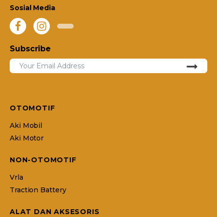
Sosial Media
Subscribe
OTOMOTIF
Aki Mobil
Aki Motor
NON-OTOMOTIF
Vrla
Traction Battery
ALAT DAN AKSESORIS