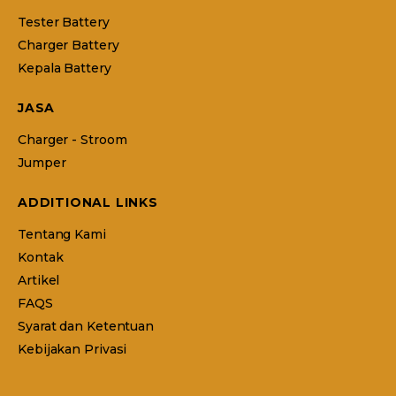
Tester Battery
Charger Battery
Kepala Battery
JASA
Charger - Stroom
Jumper
ADDITIONAL LINKS
Tentang Kami
Kontak
Artikel
FAQS
Syarat dan Ketentuan
Kebijakan Privasi