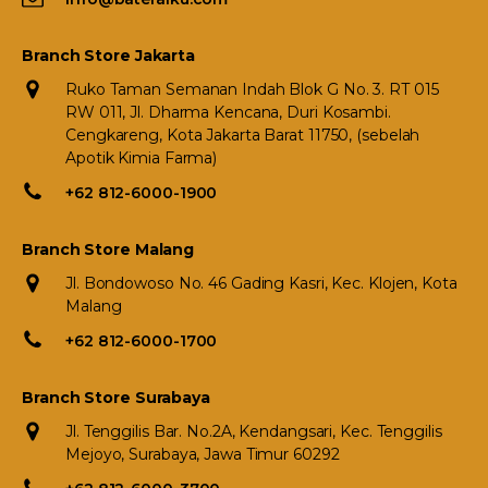
Branch Store Jakarta
Ruko Taman Semanan Indah Blok G No. 3. RT 015
RW 011, Jl. Dharma Kencana, Duri Kosambi.
Cengkareng, Kota Jakarta Barat 11750, (sebelah
Apotik Kimia Farma)
+62 812-6000-1900
Branch Store Malang
Jl. Bondowoso No. 46 Gading Kasri, Kec. Klojen, Kota
Malang
+62 812-6000-1700
Branch Store Surabaya
Jl. Tenggilis Bar. No.2A, Kendangsari, Kec. Tenggilis
Mejoyo, Surabaya, Jawa Timur 60292