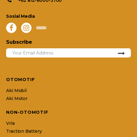
+62 812-6000-3700
Sosial Media
Subscribe
OTOMOTIF
Aki Mobil
Aki Motor
NON-OTOMOTIF
Vrla
Traction Battery