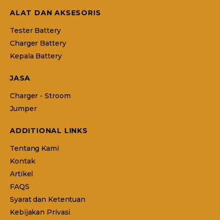
ALAT DAN AKSESORIS
Tester Battery
Charger Battery
Kepala Battery
JASA
Charger - Stroom
Jumper
ADDITIONAL LINKS
Tentang Kami
Kontak
Artikel
FAQS
Syarat dan Ketentuan
Kebijakan Privasi