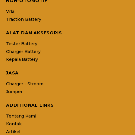
NON-OTOMOTIF
Vrla
Traction Battery
ALAT DAN AKSESORIS
Tester Battery
Charger Battery
Kepala Battery
JASA
Charger - Stroom
Jumper
ADDITIONAL LINKS
Tentang Kami
Kontak
Artikel