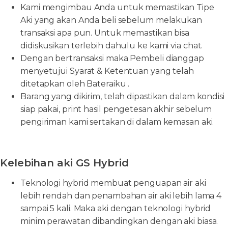
Kami mengimbau Anda untuk memastikan Tipe
Aki yang akan Anda beli sebelum melakukan
transaksi apa pun. Untuk memastikan bisa
didiskusikan terlebih dahulu ke kami via chat.
Dengan bertransaksi maka Pembeli dianggap
menyetujui Syarat & Ketentuan yang telah
ditetapkan oleh Bateraiku .
Barang yang dikirim, telah dipastikan dalam kondisi
siap pakai, print hasil pengetesan akhir sebelum
pengiriman kami sertakan di dalam kemasan aki.
Kelebihan aki GS Hybrid
Teknologi hybrid membuat penguapan air aki
lebih rendah dan penambahan air aki lebih lama 4
sampai 5 kali. Maka aki dengan teknologi hybrid
minim perawatan dibandingkan dengan aki biasa.