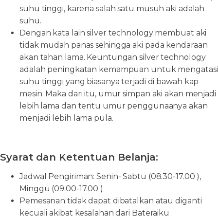
suhu tinggi, karena salah satu musuh aki adalah
suhu.
Dengan kata lain silver technology membuat aki
tidak mudah panas sehingga aki pada kendaraan
akan tahan lama. Keuntungan silver technology
adalah peningkatan kemampuan untuk mengatasi
suhu tinggi yang biasanya terjadi di bawah kap
mesin. Maka dari itu, umur simpan aki akan menjadi
lebih lama dan tentu umur penggunaanya akan
menjadi lebih lama pula.
Syarat dan Ketentuan Belanja:
Jadwal Pengiriman: Senin- Sabtu (08.30-17.00 ),
Minggu (09.00-17.00 )
Pemesanan tidak dapat dibatalkan atau diganti
kecuali akibat kesalahan dari Bateraiku .