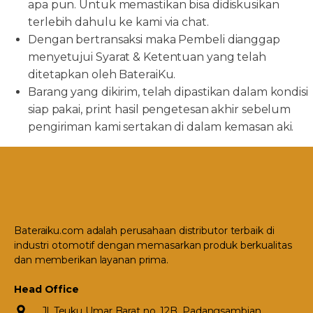
apa pun. Untuk memastikan bisa didiskusikan
terlebih dahulu ke kami via chat.
Dengan bertransaksi maka Pembeli dianggap
menyetujui Syarat & Ketentuan yang telah
ditetapkan oleh BateraiKu.
Barang yang dikirim, telah dipastikan dalam kondisi
siap pakai, print hasil pengetesan akhir sebelum
pengiriman kami sertakan di dalam kemasan aki.
Bateraiku.com adalah perusahaan distributor terbaik di
industri otomotif dengan memasarkan produk berkualitas
dan memberikan layanan prima.
Head Office
Jl. Teuku Umar Barat no. 12B, Padangsambian,