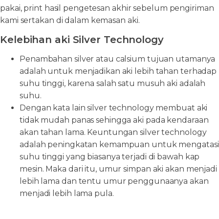
pakai, print hasil pengetesan akhir sebelum pengiriman
kami sertakan di dalam kemasan aki.
Kelebihan aki Silver Technology
Penambahan silver atau calsium tujuan utamanya
adalah untuk menjadikan aki lebih tahan terhadap
suhu tinggi, karena salah satu musuh aki adalah
suhu.
Dengan kata lain silver technology membuat aki
tidak mudah panas sehingga aki pada kendaraan
akan tahan lama. Keuntungan silver technology
adalah peningkatan kemampuan untuk mengatasi
suhu tinggi yang biasanya terjadi di bawah kap
mesin. Maka dari itu, umur simpan aki akan menjadi
lebih lama dan tentu umur penggunaanya akan
menjadi lebih lama pula.