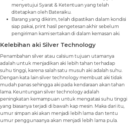
menyetujui Syarat & Ketentuan yang telah
ditetapkan oleh Bateraiku.
Barang yang dikirim, telah dipastikan dalam kondisi
siap pakai, print hasil pengetesan akhir sebelum
pengiriman kami sertakan di dalam kemasan aki.
Kelebihan aki Silver Technology
Penambahan silver atau calsium tujuan utamanya
adalah untuk menjadikan aki lebih tahan terhadap
suhu tinggi, karena salah satu musuh aki adalah suhu.
Dengan kata lain silver technology membuat aki tidak
mudah panas sehingga aki pada kendaraan akan tahan
lama. Keuntungan silver technology adalah
peningkatan kemampuan untuk mengatasi suhu tinggi
yang biasanya terjadi di bawah kap mesin. Maka dari itu,
umur simpan aki akan menjadi lebih lama dan tentu
umur penggunaanya akan menjadi lebih lama pula.