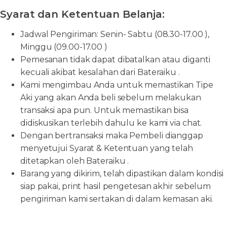
Syarat dan Ketentuan Belanja:
Jadwal Pengiriman: Senin- Sabtu (08.30-17.00 ),
Minggu (09.00-17.00 )
Pemesanan tidak dapat dibatalkan atau diganti
kecuali akibat kesalahan dari Bateraiku .
Kami mengimbau Anda untuk memastikan Tipe
Aki yang akan Anda beli sebelum melakukan
transaksi apa pun. Untuk memastikan bisa
didiskusikan terlebih dahulu ke kami via chat.
Dengan bertransaksi maka Pembeli dianggap
menyetujui Syarat & Ketentuan yang telah
ditetapkan oleh Bateraiku .
Barang yang dikirim, telah dipastikan dalam kondisi
siap pakai, print hasil pengetesan akhir sebelum
pengiriman kami sertakan di dalam kemasan aki.