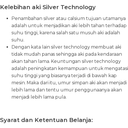
Kelebihan aki Silver Technology
Penambahan silver atau calsium tujuan utamanya
adalah untuk menjadikan aki lebih tahan terhadap
suhu tinggi, karena salah satu musuh aki adalah
suhu.
Dengan kata lain silver technology membuat aki
tidak mudah panas sehingga aki pada kendaraan
akan tahan lama. Keuntungan silver technology
adalah peningkatan kemampuan untuk mengatasi
suhu tinggi yang biasanya terjadi di bawah kap
mesin. Maka dari itu, umur simpan aki akan menjadi
lebih lama dan tentu umur penggunaanya akan
menjadi lebih lama pula.
Syarat dan Ketentuan Belanja: