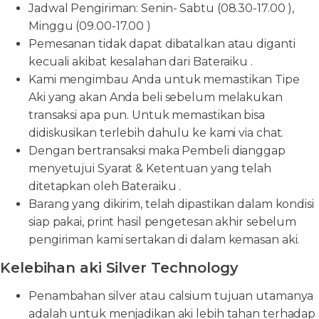
Jadwal Pengiriman: Senin- Sabtu (08.30-17.00 ),
Minggu (09.00-17.00 )
Pemesanan tidak dapat dibatalkan atau diganti
kecuali akibat kesalahan dari Bateraiku .
Kami mengimbau Anda untuk memastikan Tipe
Aki yang akan Anda beli sebelum melakukan
transaksi apa pun. Untuk memastikan bisa
didiskusikan terlebih dahulu ke kami via chat.
Dengan bertransaksi maka Pembeli dianggap
menyetujui Syarat & Ketentuan yang telah
ditetapkan oleh Bateraiku .
Barang yang dikirim, telah dipastikan dalam kondisi
siap pakai, print hasil pengetesan akhir sebelum
pengiriman kami sertakan di dalam kemasan aki.
Kelebihan aki Silver Technology
Penambahan silver atau calsium tujuan utamanya
adalah untuk menjadikan aki lebih tahan terhadap