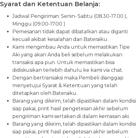
Syarat dan Ketentuan Belanja:
Jadwal Pengiriman: Senin- Sabtu (08.30-17.00 ),
Minggu (09.00-17.00 )
Pemesanan tidak dapat dibatalkan atau diganti
kecuali akibat kesalahan dari Bateraiku .
Kami mengimbau Anda untuk memastikan Tipe
Aki yang akan Anda beli sebelum melakukan
transaksi apa pun. Untuk memastikan bisa
didiskusikan terlebih dahulu ke kami via chat.
Dengan bertransaksi maka Pembeli dianggap
menyetujui Syarat & Ketentuan yang telah
ditetapkan oleh Bateraiku .
Barang yang dikirim, telah dipastikan dalam kondisi
siap pakai, print hasil pengetesan akhir sebelum
pengiriman kami sertakan di dalam kemasan aki.
Barang yang dikirim, telah dipastikan dalam kondisi
siap pakai, print hasil pengetesan akhir sebelum