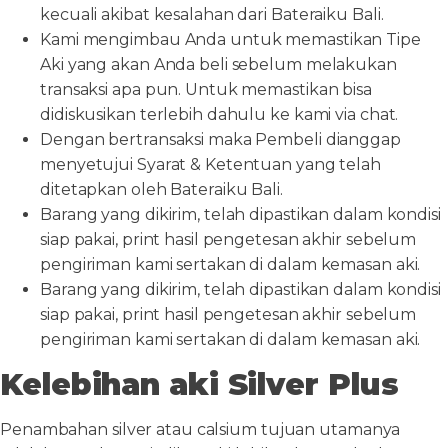
kecuali akibat kesalahan dari Bateraiku Bali.
Kami mengimbau Anda untuk memastikan Tipe
Aki yang akan Anda beli sebelum melakukan
transaksi apa pun. Untuk memastikan bisa
didiskusikan terlebih dahulu ke kami via chat.
Dengan bertransaksi maka Pembeli dianggap
menyetujui Syarat & Ketentuan yang telah
ditetapkan oleh Bateraiku Bali.
Barang yang dikirim, telah dipastikan dalam kondisi
siap pakai, print hasil pengetesan akhir sebelum
pengiriman kami sertakan di dalam kemasan aki.
Barang yang dikirim, telah dipastikan dalam kondisi
siap pakai, print hasil pengetesan akhir sebelum
pengiriman kami sertakan di dalam kemasan aki.
Kelebihan aki Silver Plus
Penambahan silver atau calsium tujuan utamanya