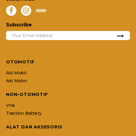
Subscribe
OTOMOTIF
Aki Mobil
Aki Motor
NON-OTOMOTIF
Vrla
Traction Battery
ALAT DAN AKSESORIS