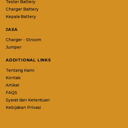
Tester Battery
Charger Battery
Kepala Battery
JASA
Charger - Stroom
Jumper
ADDITIONAL LINKS
Tentang Kami
Kontak
Artikel
FAQS
Syarat dan Ketentuan
Kebijakan Privasi