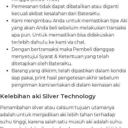
Pemesanan tidak dapat dibatalkan atau diganti
kecuali akibat kesalahan dari BateraiKu.
Kami mengimbau Anda untuk memastikan tipe Aki
yang akan Anda beli sebelum melakukan transaksi
apa pun. Untuk memastikan bisa didiskusikan
terlebih dahulu ke kami via chat.
Dengan bertransaksi maka Pembeli dianggap
menyetujui Syarat & Ketentuan yang telah
ditetapkan oleh BateraiKu.
Barang yang dikirim, telah dipastikan dalam kondisi
siap pakai, print hasil pengetesan akhir sebelum
pengiriman kami sertakan di dalam kemasan aki.
Kelebihan aki Silver Technology
Penambahan silver atau calsium tujuan utamanya
adalah untuk menjadikan aki lebih tahan terhadap
suhu tinggi, karena salah satu musuh aki adalah suhu.