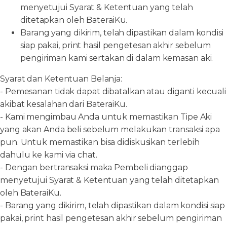
menyetujui Syarat & Ketentuan yang telah
ditetapkan oleh BateraiKu.
Barang yang dikirim, telah dipastikan dalam kondisi
siap pakai, print hasil pengetesan akhir sebelum
pengiriman kami sertakan di dalam kemasan aki.
Syarat dan Ketentuan Belanja:
- Pemesanan tidak dapat dibatalkan atau diganti kecuali
akibat kesalahan dari BateraiKu.
- Kami mengimbau Anda untuk memastikan Tipe Aki
yang akan Anda beli sebelum melakukan transaksi apa
pun. Untuk memastikan bisa didiskusikan terlebih
dahulu ke kami via chat.
- Dengan bertransaksi maka Pembeli dianggap
menyetujui Syarat & Ketentuan yang telah ditetapkan
oleh BateraiKu.
- Barang yang dikirim, telah dipastikan dalam kondisi siap
pakai, print hasil pengetesan akhir sebelum pengiriman