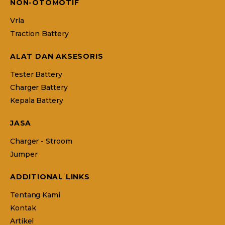
NON-OTOMOTIF
Vrla
Traction Battery
ALAT DAN AKSESORIS
Tester Battery
Charger Battery
Kepala Battery
JASA
Charger - Stroom
Jumper
ADDITIONAL LINKS
Tentang Kami
Kontak
Artikel