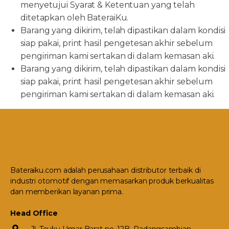
menyetujui Syarat & Ketentuan yang telah
ditetapkan oleh BateraiKu.
Barang yang dikirim, telah dipastikan dalam kondisi
siap pakai, print hasil pengetesan akhir sebelum
pengiriman kami sertakan di dalam kemasan aki.
Barang yang dikirim, telah dipastikan dalam kondisi
siap pakai, print hasil pengetesan akhir sebelum
pengiriman kami sertakan di dalam kemasan aki.
Bateraiku.com adalah perusahaan distributor terbaik di
industri otomotif dengan memasarkan produk berkualitas
dan memberikan layanan prima.
Head Office