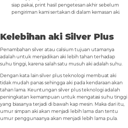
siap pakai, print hasil pengetesan akhir sebelum
pengiriman kami sertakan di dalam kemasan aki.
Kelebihan aki Silver Plus
Penambahan silver atau calsium tujuan utamanya
adalah untuk menjadikan aki lebih tahan terhadap
suhu tinggi, karena salah satu musuh aki adalah suhu.
Dengan kata lain silver plus teknologi membuat aki
tidak mudah panas sehingga aki pada kendaraan akan
tahan lama. Keuntungan silver plus teknologi adalah
peningkatan kemampuan untuk mengatasi suhu tinggi
yang biasanya terjadi di bawah kap mesin. Maka dari itu,
umur simpan aki akan menjadi lebih lama dan tentu
umur penggunaanya akan menjadi lebih lama pula.