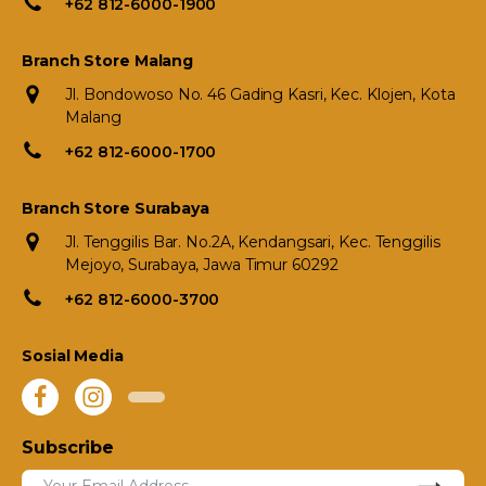
+62 812-6000-1900
Branch Store Malang
Jl. Bondowoso No. 46 Gading Kasri, Kec. Klojen, Kota
Malang
+62 812-6000-1700
Branch Store Surabaya
Jl. Tenggilis Bar. No.2A, Kendangsari, Kec. Tenggilis
Mejoyo, Surabaya, Jawa Timur 60292
+62 812-6000-3700
Sosial Media
Subscribe