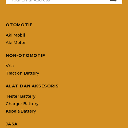
OTOMOTIF
Aki Mobil
Aki Motor
NON-OTOMOTIF
Vrla
Traction Battery
ALAT DAN AKSESORIS
Tester Battery
Charger Battery
Kepala Battery
JASA