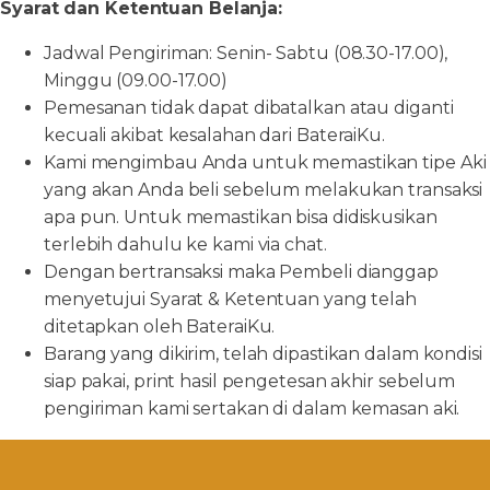
Syarat dan Ketentuan Belanja:
Jadwal Pengiriman: Senin- Sabtu (08.30-17.00),
Minggu (09.00-17.00)
Pemesanan tidak dapat dibatalkan atau diganti
kecuali akibat kesalahan dari BateraiKu.
Kami mengimbau Anda untuk memastikan tipe Aki
yang akan Anda beli sebelum melakukan transaksi
apa pun. Untuk memastikan bisa didiskusikan
terlebih dahulu ke kami via chat.
Dengan bertransaksi maka Pembeli dianggap
menyetujui Syarat & Ketentuan yang telah
ditetapkan oleh BateraiKu.
Barang yang dikirim, telah dipastikan dalam kondisi
siap pakai, print hasil pengetesan akhir sebelum
pengiriman kami sertakan di dalam kemasan aki.