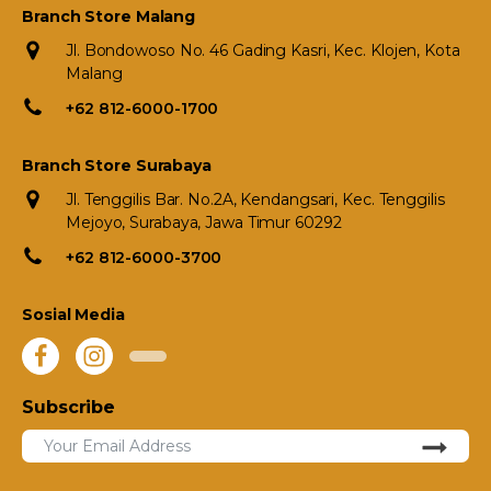
Branch Store Malang
Jl. Bondowoso No. 46 Gading Kasri, Kec. Klojen, Kota
Malang
+62 812-6000-1700
Branch Store Surabaya
Jl. Tenggilis Bar. No.2A, Kendangsari, Kec. Tenggilis
Mejoyo, Surabaya, Jawa Timur 60292
+62 812-6000-3700
Sosial Media
Subscribe