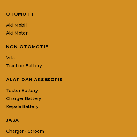
OTOMOTIF
Aki Mobil
Aki Motor
NON-OTOMOTIF
Vrla
Traction Battery
ALAT DAN AKSESORIS
Tester Battery
Charger Battery
Kepala Battery
JASA
Charger - Stroom