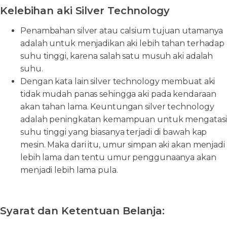
Kelebihan aki Silver Technology
Penambahan silver atau calsium tujuan utamanya
adalah untuk menjadikan aki lebih tahan terhadap
suhu tinggi, karena salah satu musuh aki adalah
suhu.
Dengan kata lain silver technology membuat aki
tidak mudah panas sehingga aki pada kendaraan
akan tahan lama. Keuntungan silver technology
adalah peningkatan kemampuan untuk mengatasi
suhu tinggi yang biasanya terjadi di bawah kap
mesin. Maka dari itu, umur simpan aki akan menjadi
lebih lama dan tentu umur penggunaanya akan
menjadi lebih lama pula.
Syarat dan Ketentuan Belanja: