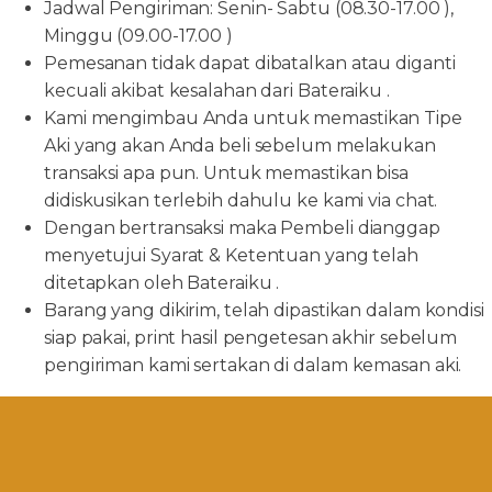
Jadwal Pengiriman: Senin- Sabtu (08.30-17.00 ),
Minggu (09.00-17.00 )
Pemesanan tidak dapat dibatalkan atau diganti
kecuali akibat kesalahan dari Bateraiku .
Kami mengimbau Anda untuk memastikan Tipe
Aki yang akan Anda beli sebelum melakukan
transaksi apa pun. Untuk memastikan bisa
didiskusikan terlebih dahulu ke kami via chat.
Dengan bertransaksi maka Pembeli dianggap
menyetujui Syarat & Ketentuan yang telah
ditetapkan oleh Bateraiku .
Barang yang dikirim, telah dipastikan dalam kondisi
siap pakai, print hasil pengetesan akhir sebelum
pengiriman kami sertakan di dalam kemasan aki.