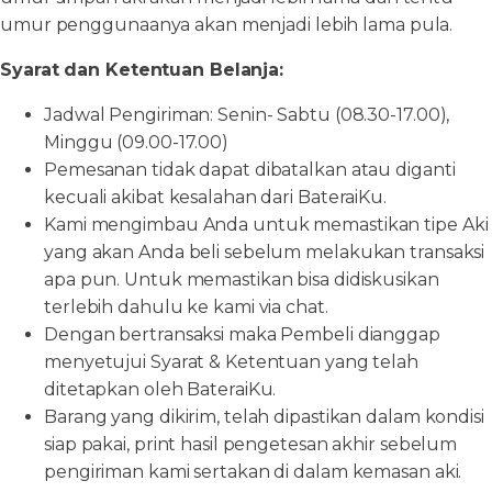
umur penggunaanya akan menjadi lebih lama pula.
Syarat dan Ketentuan Belanja:
Jadwal Pengiriman: Senin- Sabtu (08.30-17.00),
Minggu (09.00-17.00)
Pemesanan tidak dapat dibatalkan atau diganti
kecuali akibat kesalahan dari BateraiKu.
Kami mengimbau Anda untuk memastikan tipe Aki
yang akan Anda beli sebelum melakukan transaksi
apa pun. Untuk memastikan bisa didiskusikan
terlebih dahulu ke kami via chat.
Dengan bertransaksi maka Pembeli dianggap
menyetujui Syarat & Ketentuan yang telah
ditetapkan oleh BateraiKu.
Barang yang dikirim, telah dipastikan dalam kondisi
siap pakai, print hasil pengetesan akhir sebelum
pengiriman kami sertakan di dalam kemasan aki.