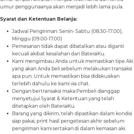
umur penggunaanya akan menjadi lebih lama pula.
Syarat dan Ketentuan Belanja:
Jadwal Pengiriman: Senin- Sabtu (08.30-17.00),
Minggu (09.00-17.00)
Pemesanan tidak dapat dibatalkan atau diganti
kecuali akibat kesalahan dari BateraiKu.
Kami mengimbau Anda untuk memastikan tipe Aki
yang akan Anda beli sebelum melakukan transaksi
apa pun. Untuk memastikan bisa didiskusikan
terlebih dahulu ke kami via chat.
Dengan bertransaksi maka Pembeli dianggap
menyetujui Syarat & Ketentuan yang telah
ditetapkan oleh BateraiKu.
Barang yang dikirim, telah dipastikan dalam kondisi
siap pakai, print hasil pengetesan akhir sebelum
pengiriman kami sertakan di dalam kemasan aki.