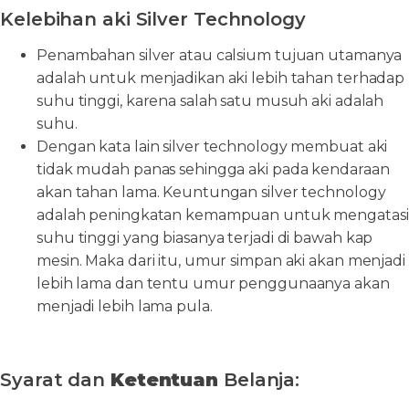
Kelebihan aki Silver Technology
Penambahan silver atau calsium tujuan utamanya
adalah untuk menjadikan aki lebih tahan terhadap
suhu tinggi, karena salah satu musuh aki adalah
suhu.
Dengan kata lain silver technology membuat aki
tidak mudah panas sehingga aki pada kendaraan
akan tahan lama. Keuntungan silver technology
adalah peningkatan kemampuan untuk mengatasi
suhu tinggi yang biasanya terjadi di bawah kap
mesin. Maka dari itu, umur simpan aki akan menjadi
lebih lama dan tentu umur penggunaanya akan
menjadi lebih lama pula.
Syarat dan
Ketentuan
Belanja: