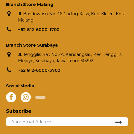
Branch Store Malang
Jl. Bondowoso No. 46 Gading Kasri, Kec. Klojen, Kota
Malang
+62 812-6000-1700
Branch Store Surabaya
Jl. Tenggilis Bar. No.2A, Kendangsari, Kec. Tenggilis
Mejoyo, Surabaya, Jawa Timur 60292
+62 812-6000-3700
Sosial Media
Subscribe