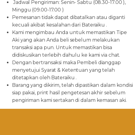
Jadwal Pengiriman: Senin- Sabtu (08.30-17.00 ),
Minggu (09.00-17.00 )
Pemesanan tidak dapat dibatalkan atau diganti
kecuali akibat kesalahan dari Bateraiku .
Kami mengimbau Anda untuk memastikan Tipe
Aki yang akan Anda beli sebelum melakukan
transaksi apa pun. Untuk memastikan bisa
didiskusikan terlebih dahulu ke kami via chat.
Dengan bertransaksi maka Pembeli dianggap
menyetujui Syarat & Ketentuan yang telah
ditetapkan oleh Bateraiku .
Barang yang dikirim, telah dipastikan dalam kondisi
siap pakai, print hasil pengetesan akhir sebelum
pengiriman kami sertakan di dalam kemasan aki.