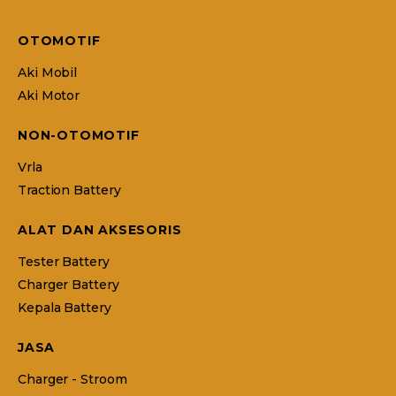
OTOMOTIF
Aki Mobil
Aki Motor
NON-OTOMOTIF
Vrla
Traction Battery
ALAT DAN AKSESORIS
Tester Battery
Charger Battery
Kepala Battery
JASA
Charger - Stroom