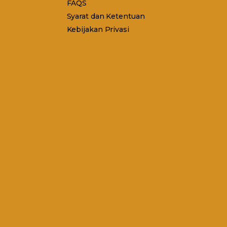
FAQS
Syarat dan Ketentuan
Kebijakan Privasi