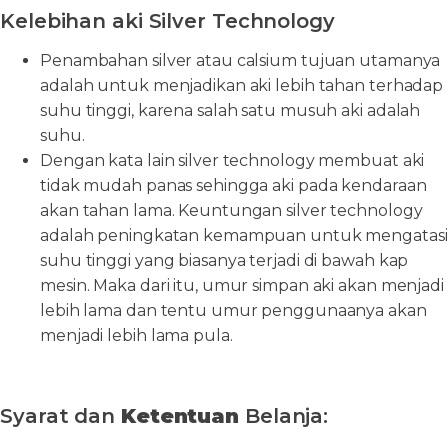
Kelebihan aki Silver Technology
Penambahan silver atau calsium tujuan utamanya
adalah untuk menjadikan aki lebih tahan terhadap
suhu tinggi, karena salah satu musuh aki adalah
suhu.
Dengan kata lain silver technology membuat aki
tidak mudah panas sehingga aki pada kendaraan
akan tahan lama. Keuntungan silver technology
adalah peningkatan kemampuan untuk mengatasi
suhu tinggi yang biasanya terjadi di bawah kap
mesin. Maka dari itu, umur simpan aki akan menjadi
lebih lama dan tentu umur penggunaanya akan
menjadi lebih lama pula.
Syarat dan
Ketentuan
Belanja: