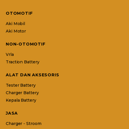
OTOMOTIF
Aki Mobil
Aki Motor
NON-OTOMOTIF
Vrla
Traction Battery
ALAT DAN AKSESORIS
Tester Battery
Charger Battery
Kepala Battery
JASA
Charger - Stroom