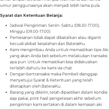
umur penggunaanya akan menjadi lebih lama pula.
Syarat dan Ketentuan Belanja:
Jadwal Pengiriman: Senin- Sabtu (08.30-17.00),
Minggu (09.00-17.00)
Pemesanan tidak dapat dibatalkan atau diganti
kecuali akibat kesalahan dari BateraiKu.
Kami mengimbau Anda untuk memastikan tipe Aki
yang akan Anda beli sebelum melakukan transaksi
apa pun. Untuk memastikan bisa didiskusikan
terlebih dahulu ke kami via chat.
Dengan bertransaksi maka Pembeli dianggap
menyetujui Syarat & Ketentuan yang telah
ditetapkan oleh BateraiKu.
Barang yang dikirim, telah dipastikan dalam kondisi
siap pakai, print hasil pengetesan akhir sebelum
pengiriman kami sertakan di dalam kemasan aki.