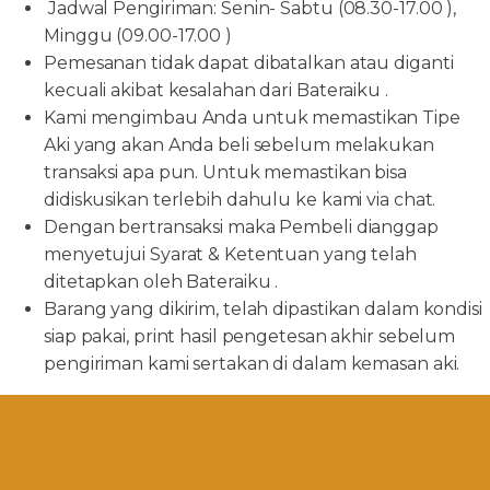
Jadwal Pengiriman: Senin- Sabtu (08.30-17.00 ),
Minggu (09.00-17.00 )
Pemesanan tidak dapat dibatalkan atau diganti
kecuali akibat kesalahan dari Bateraiku .
Kami mengimbau Anda untuk memastikan Tipe
Aki yang akan Anda beli sebelum melakukan
transaksi apa pun. Untuk memastikan bisa
didiskusikan terlebih dahulu ke kami via chat.
Dengan bertransaksi maka Pembeli dianggap
menyetujui Syarat & Ketentuan yang telah
ditetapkan oleh Bateraiku .
Barang yang dikirim, telah dipastikan dalam kondisi
siap pakai, print hasil pengetesan akhir sebelum
pengiriman kami sertakan di dalam kemasan aki.