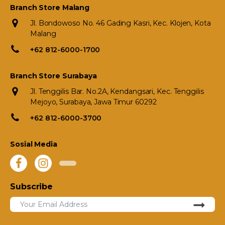
Branch Store Malang
Jl. Bondowoso No. 46 Gading Kasri, Kec. Klojen, Kota
Malang
+62 812-6000-1700
Branch Store Surabaya
Jl. Tenggilis Bar. No.2A, Kendangsari, Kec. Tenggilis
Mejoyo, Surabaya, Jawa Timur 60292
+62 812-6000-3700
Sosial Media
Subscribe