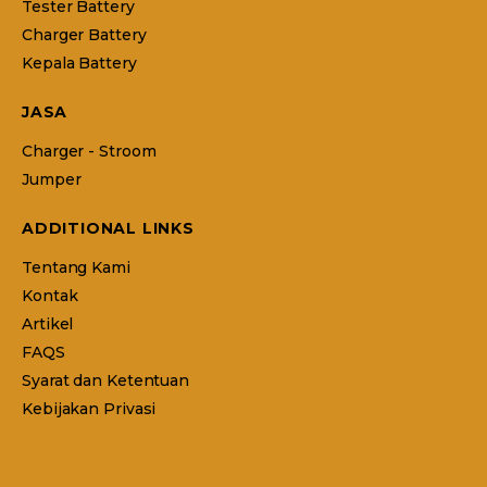
Tester Battery
Charger Battery
Kepala Battery
JASA
Charger - Stroom
Jumper
ADDITIONAL LINKS
Tentang Kami
Kontak
Artikel
FAQS
Syarat dan Ketentuan
Kebijakan Privasi