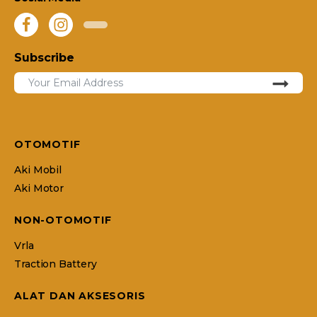
Subscribe
OTOMOTIF
Aki Mobil
Aki Motor
NON-OTOMOTIF
Vrla
Traction Battery
ALAT DAN AKSESORIS