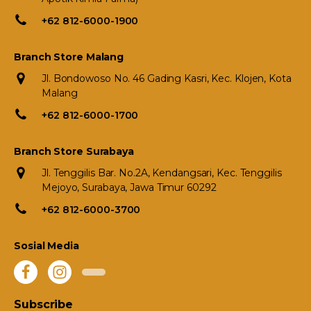
+62 812-6000-1900
Branch Store Malang
Jl. Bondowoso No. 46 Gading Kasri, Kec. Klojen, Kota
Malang
+62 812-6000-1700
Branch Store Surabaya
Jl. Tenggilis Bar. No.2A, Kendangsari, Kec. Tenggilis
Mejoyo, Surabaya, Jawa Timur 60292
+62 812-6000-3700
Sosial Media
Subscribe