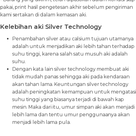
pakai, print hasil pengetesan akhir sebelum pengiriman
kami sertakan di dalam kemasan aki.
Kelebihan aki Silver Technology
Penambahan silver atau calsium tujuan utamanya
adalah untuk menjadikan aki lebih tahan terhadap
suhu tinggi, karena salah satu musuh aki adalah
suhu.
Dengan kata lain silver technology membuat aki
tidak mudah panas sehingga aki pada kendaraan
akan tahan lama. Keuntungan silver technology
adalah peningkatan kemampuan untuk mengatasi
suhu tinggi yang biasanya terjadi di bawah kap
mesin. Maka dari itu, umur simpan aki akan menjadi
lebih lama dan tentu umur penggunaanya akan
menjadi lebih lama pula.