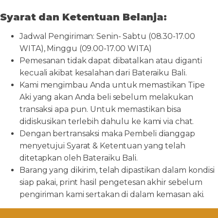
Syarat dan Ketentuan Belanja:
Jadwal Pengiriman: Senin- Sabtu (08.30-17.00
WITA), Minggu (09.00-17.00 WITA)
Pemesanan tidak dapat dibatalkan atau diganti
kecuali akibat kesalahan dari Bateraiku Bali.
Kami mengimbau Anda untuk memastikan Tipe
Aki yang akan Anda beli sebelum melakukan
transaksi apa pun. Untuk memastikan bisa
didiskusikan terlebih dahulu ke kami via chat.
Dengan bertransaksi maka Pembeli dianggap
menyetujui Syarat & Ketentuan yang telah
ditetapkan oleh Bateraiku Bali.
Barang yang dikirim, telah dipastikan dalam kondisi
siap pakai, print hasil pengetesan akhir sebelum
pengiriman kami sertakan di dalam kemasan aki.