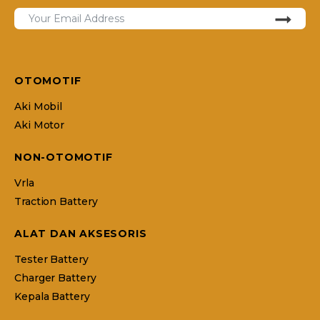
OTOMOTIF
Aki Mobil
Aki Motor
NON-OTOMOTIF
Vrla
Traction Battery
ALAT DAN AKSESORIS
Tester Battery
Charger Battery
Kepala Battery