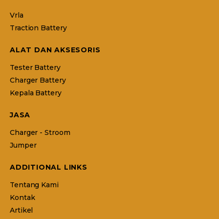
Vrla
Traction Battery
ALAT DAN AKSESORIS
Tester Battery
Charger Battery
Kepala Battery
JASA
Charger - Stroom
Jumper
ADDITIONAL LINKS
Tentang Kami
Kontak
Artikel