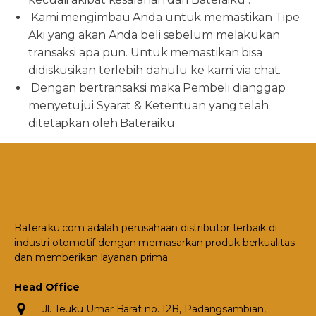
Kami mengimbau Anda untuk memastikan Tipe
Aki yang akan Anda beli sebelum melakukan
transaksi apa pun. Untuk memastikan bisa
didiskusikan terlebih dahulu ke kami via chat.
Dengan bertransaksi maka Pembeli dianggap
menyetujui Syarat & Ketentuan yang telah
ditetapkan oleh Bateraiku .
Bateraiku.com adalah perusahaan distributor terbaik di
industri otomotif dengan memasarkan produk berkualitas
dan memberikan layanan prima.
Head Office
Jl. Teuku Umar Barat no. 12B, Padangsambian,