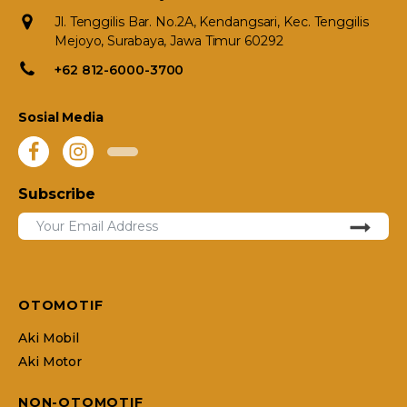
Jl. Tenggilis Bar. No.2A, Kendangsari, Kec. Tenggilis
Mejoyo, Surabaya, Jawa Timur 60292
+62 812-6000-3700
Sosial Media
Subscribe
OTOMOTIF
Aki Mobil
Aki Motor
NON-OTOMOTIF