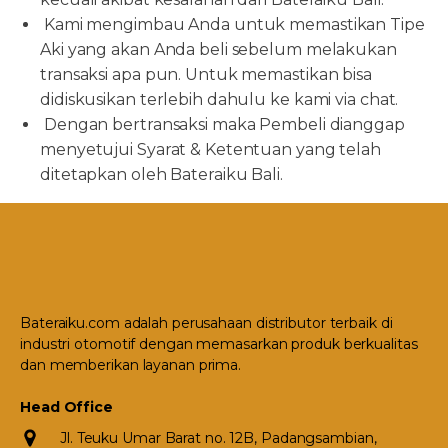
Kami mengimbau Anda untuk memastikan Tipe
Aki yang akan Anda beli sebelum melakukan
transaksi apa pun. Untuk memastikan bisa
didiskusikan terlebih dahulu ke kami via chat.
Dengan bertransaksi maka Pembeli dianggap
menyetujui Syarat & Ketentuan yang telah
ditetapkan oleh Bateraiku Bali.
Bateraiku.com adalah perusahaan distributor terbaik di
industri otomotif dengan memasarkan produk berkualitas
dan memberikan layanan prima.
Head Office
Jl. Teuku Umar Barat no. 12B, Padangsambian,