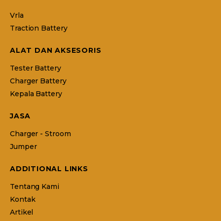
Vrla
Traction Battery
ALAT DAN AKSESORIS
Tester Battery
Charger Battery
Kepala Battery
JASA
Charger - Stroom
Jumper
ADDITIONAL LINKS
Tentang Kami
Kontak
Artikel