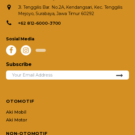
Jl. Tenggilis Bar. No.2A, Kendangsari, Kec. Tenggilis
Mejoyo, Surabaya, Jawa Timur 60292
+62 812-6000-3700
Sosial Media
Subscribe
OTOMOTIF
Aki Mobil
Aki Motor
NON-OTOMOTIF