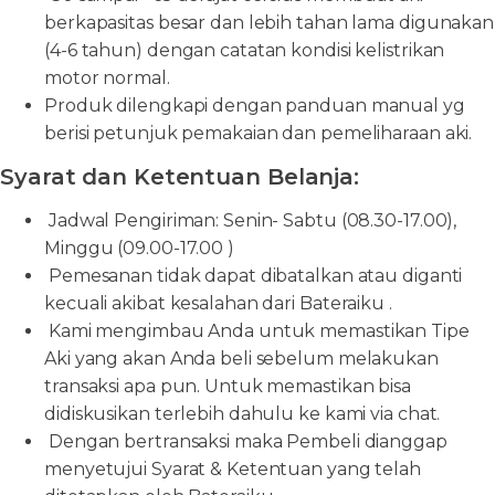
berkapasitas besar dan lebih tahan lama digunakan
(4-6 tahun) dengan catatan kondisi kelistrikan
motor normal.
Produk dilengkapi dengan panduan manual yg
berisi petunjuk pemakaian dan pemeliharaan aki.
Syarat dan Ketentuan Belanja:
Jadwal Pengiriman: Senin- Sabtu (08.30-17.00),
Minggu (09.00-17.00 )
Pemesanan tidak dapat dibatalkan atau diganti
kecuali akibat kesalahan dari Bateraiku .
Kami mengimbau Anda untuk memastikan Tipe
Aki yang akan Anda beli sebelum melakukan
transaksi apa pun. Untuk memastikan bisa
didiskusikan terlebih dahulu ke kami via chat.
Dengan bertransaksi maka Pembeli dianggap
menyetujui Syarat & Ketentuan yang telah