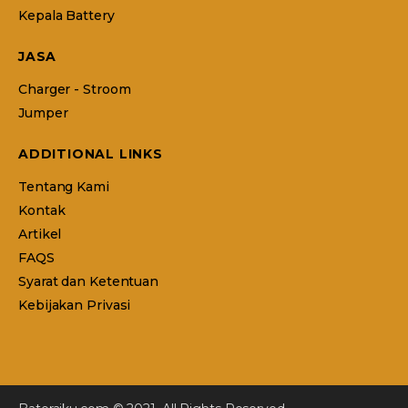
Kepala Battery
JASA
Charger - Stroom
Jumper
ADDITIONAL LINKS
Tentang Kami
Kontak
Artikel
FAQS
Syarat dan Ketentuan
Kebijakan Privasi