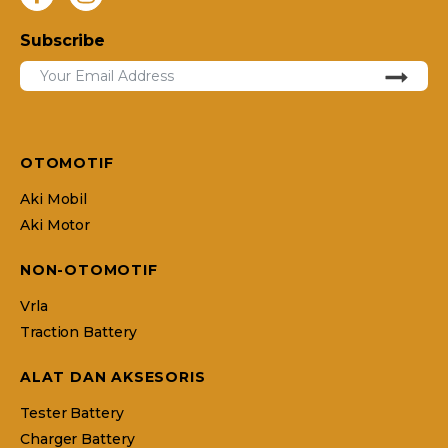
Subscribe
OTOMOTIF
Aki Mobil
Aki Motor
NON-OTOMOTIF
Vrla
Traction Battery
ALAT DAN AKSESORIS
Tester Battery
Charger Battery