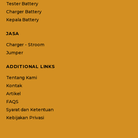
Tester Battery
Charger Battery
Kepala Battery
JASA
Charger - Stroom
Jumper
ADDITIONAL LINKS
Tentang Kami
Kontak
Artikel
FAQS
Syarat dan Ketentuan
Kebijakan Privasi