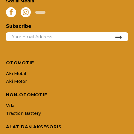
Sosial Media
Subscribe
OTOMOTIF
Aki Mobil
Aki Motor
NON-OTOMOTIF
Vrla
Traction Battery
ALAT DAN AKSESORIS