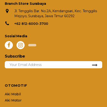
Branch Store Surabaya
Jl. Tenggilis Bar. No.2A, Kendangsari, Kec. Tenggilis
Mejoyo, Surabaya, Jawa Timur 60292
+62 812-6000-3700
Sosial Media
Subscribe
OTOMOTIF
Aki Mobil
Aki Motor