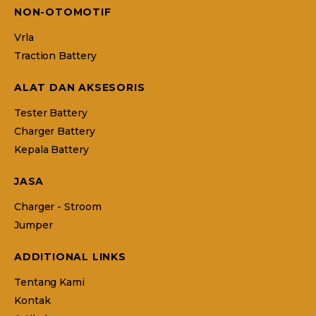
NON-OTOMOTIF
Vrla
Traction Battery
ALAT DAN AKSESORIS
Tester Battery
Charger Battery
Kepala Battery
JASA
Charger - Stroom
Jumper
ADDITIONAL LINKS
Tentang Kami
Kontak