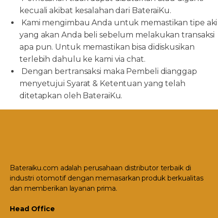
kecuali akibat kesalahan dari BateraiKu.
Kami mengimbau Anda untuk memastikan tipe aki
yang akan Anda beli sebelum melakukan transaksi
apa pun. Untuk memastikan bisa didiskusikan
terlebih dahulu ke kami via chat.
Dengan bertransaksi maka Pembeli dianggap
menyetujui Syarat & Ketentuan yang telah
ditetapkan oleh BateraiKu.
Bateraiku.com adalah perusahaan distributor terbaik di
industri otomotif dengan memasarkan produk berkualitas
dan memberikan layanan prima.
Head Office