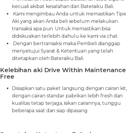
kecuali akibat kesalahan dari Bateraiku Bali.
Kami mengimbau Anda untuk memastikan Tipe
Aki yang akan Anda beli sebelum melakukan
transaksi apa pun. Untuk memastikan bisa
didiskusikan terlebih dahulu ke kami via chat.
Dengan bertransaksi maka Pembeli dianggap
menyetujui Syarat & Ketentuan yang telah
ditetapkan oleh Bateraiku Bali.
Kelebihan aki Drive Within Maintenance
Free
Disiapkan satu paket langsung dengan cairan kit,
dengan cairan standar pabrikan lebih fresh dan
kualitas tetap terjaga, isikan cairannya, tunggu
beberapa saat dan siap dipasang