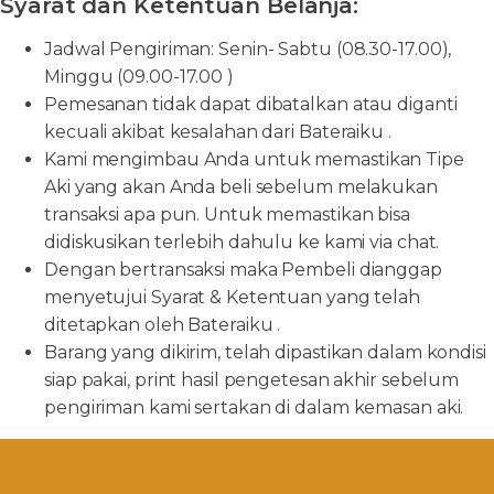
Syarat dan Ketentuan Belanja:
Jadwal Pengiriman: Senin- Sabtu (08.30-17.00),
Minggu (09.00-17.00 )
Pemesanan tidak dapat dibatalkan atau diganti
kecuali akibat kesalahan dari Bateraiku .
Kami mengimbau Anda untuk memastikan Tipe
Aki yang akan Anda beli sebelum melakukan
transaksi apa pun. Untuk memastikan bisa
didiskusikan terlebih dahulu ke kami via chat.
Dengan bertransaksi maka Pembeli dianggap
menyetujui Syarat & Ketentuan yang telah
ditetapkan oleh Bateraiku .
Barang yang dikirim, telah dipastikan dalam kondisi
siap pakai, print hasil pengetesan akhir sebelum
pengiriman kami sertakan di dalam kemasan aki.