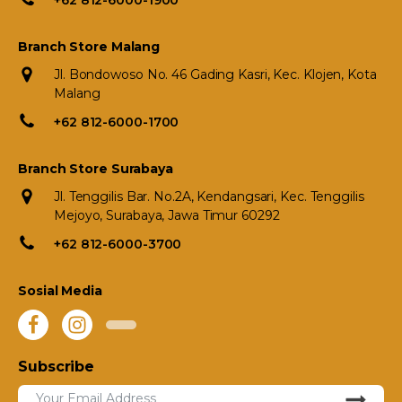
+62 812-6000-1900
Branch Store Malang
Jl. Bondowoso No. 46 Gading Kasri, Kec. Klojen, Kota
Malang
+62 812-6000-1700
Branch Store Surabaya
Jl. Tenggilis Bar. No.2A, Kendangsari, Kec. Tenggilis
Mejoyo, Surabaya, Jawa Timur 60292
+62 812-6000-3700
Sosial Media
Subscribe