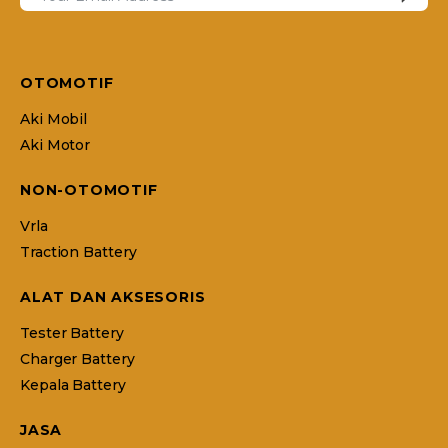
OTOMOTIF
Aki Mobil
Aki Motor
NON-OTOMOTIF
Vrla
Traction Battery
ALAT DAN AKSESORIS
Tester Battery
Charger Battery
Kepala Battery
JASA