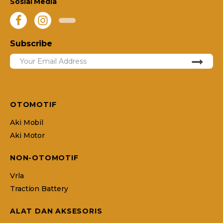
Sosial Media
Subscribe
OTOMOTIF
Aki Mobil
Aki Motor
NON-OTOMOTIF
Vrla
Traction Battery
ALAT DAN AKSESORIS