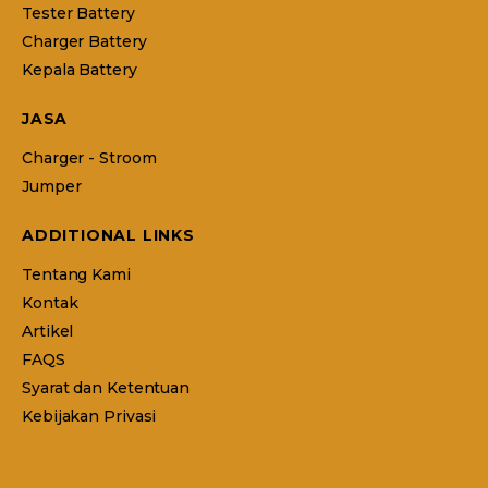
Tester Battery
Charger Battery
Kepala Battery
JASA
Charger - Stroom
Jumper
ADDITIONAL LINKS
Tentang Kami
Kontak
Artikel
FAQS
Syarat dan Ketentuan
Kebijakan Privasi