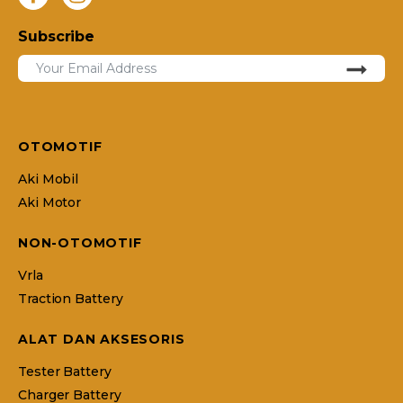
Subscribe
OTOMOTIF
Aki Mobil
Aki Motor
NON-OTOMOTIF
Vrla
Traction Battery
ALAT DAN AKSESORIS
Tester Battery
Charger Battery