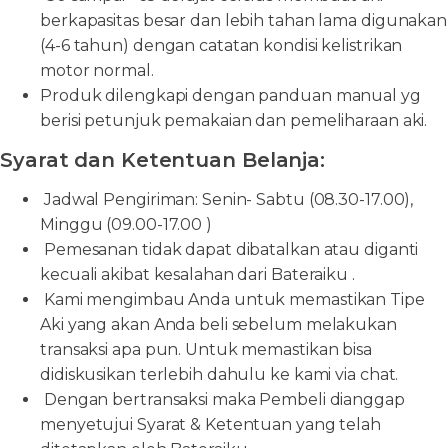
berkapasitas besar dan lebih tahan lama digunakan
(4-6 tahun) dengan catatan kondisi kelistrikan
motor normal.
Produk dilengkapi dengan panduan manual yg
berisi petunjuk pemakaian dan pemeliharaan aki.
Syarat dan Ketentuan Belanja:
Jadwal Pengiriman: Senin- Sabtu (08.30-17.00),
Minggu (09.00-17.00 )
Pemesanan tidak dapat dibatalkan atau diganti
kecuali akibat kesalahan dari Bateraiku .
Kami mengimbau Anda untuk memastikan Tipe
Aki yang akan Anda beli sebelum melakukan
transaksi apa pun. Untuk memastikan bisa
didiskusikan terlebih dahulu ke kami via chat.
Dengan bertransaksi maka Pembeli dianggap
menyetujui Syarat & Ketentuan yang telah