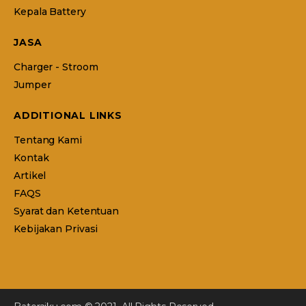
Kepala Battery
JASA
Charger - Stroom
Jumper
ADDITIONAL LINKS
Tentang Kami
Kontak
Artikel
FAQS
Syarat dan Ketentuan
Kebijakan Privasi