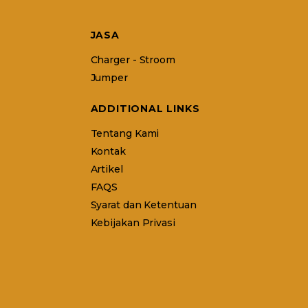
JASA
Charger - Stroom
Jumper
ADDITIONAL LINKS
Tentang Kami
Kontak
Artikel
FAQS
Syarat dan Ketentuan
Kebijakan Privasi