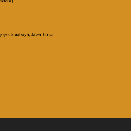
 Malang
Mejoyo, Surabaya, Jawa Timur