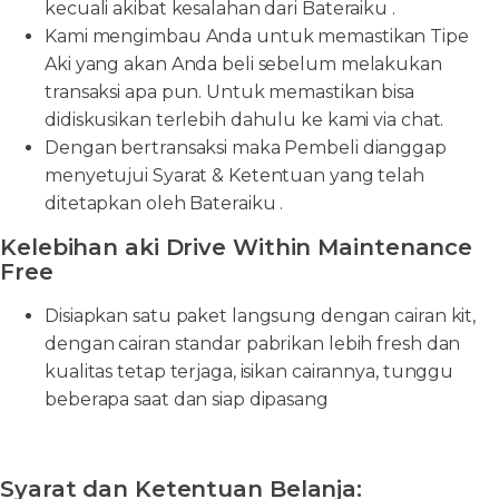
kecuali akibat kesalahan dari Bateraiku .
Kami mengimbau Anda untuk memastikan Tipe
Aki yang akan Anda beli sebelum melakukan
transaksi apa pun. Untuk memastikan bisa
didiskusikan terlebih dahulu ke kami via chat.
Dengan bertransaksi maka Pembeli dianggap
menyetujui Syarat & Ketentuan yang telah
ditetapkan oleh Bateraiku .
Kelebihan aki Drive Within Maintenance
Free
Disiapkan satu paket langsung dengan cairan kit,
dengan cairan standar pabrikan lebih fresh dan
kualitas tetap terjaga, isikan cairannya, tunggu
beberapa saat dan siap dipasang
Syarat dan Ketentuan Belanja: