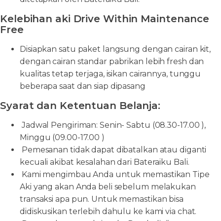
Kelebihan aki Drive Within Maintenance
Free
Disiapkan satu paket langsung dengan cairan kit,
dengan cairan standar pabrikan lebih fresh dan
kualitas tetap terjaga, isikan cairannya, tunggu
beberapa saat dan siap dipasang
Syarat dan Ketentuan Belanja:
Jadwal Pengiriman: Senin- Sabtu (08.30-17.00 ),
Minggu (09.00-17.00 )
Pemesanan tidak dapat dibatalkan atau diganti
kecuali akibat kesalahan dari Bateraiku Bali.
Kami mengimbau Anda untuk memastikan Tipe
Aki yang akan Anda beli sebelum melakukan
transaksi apa pun. Untuk memastikan bisa
didiskusikan terlebih dahulu ke kami via chat.