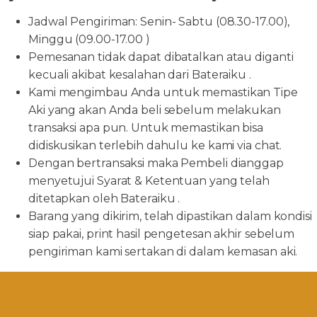
Jadwal Pengiriman: Senin- Sabtu (08.30-17.00),
Minggu (09.00-17.00 )
Pemesanan tidak dapat dibatalkan atau diganti
kecuali akibat kesalahan dari Bateraiku .
Kami mengimbau Anda untuk memastikan Tipe
Aki yang akan Anda beli sebelum melakukan
transaksi apa pun. Untuk memastikan bisa
didiskusikan terlebih dahulu ke kami via chat.
Dengan bertransaksi maka Pembeli dianggap
menyetujui Syarat & Ketentuan yang telah
ditetapkan oleh Bateraiku .
Barang yang dikirim, telah dipastikan dalam kondisi
siap pakai, print hasil pengetesan akhir sebelum
pengiriman kami sertakan di dalam kemasan aki.