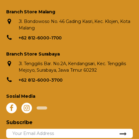
Branch Store Malang
Jl. Bondowoso No. 46 Gading Kasri, Kec. Klojen, Kota
Malang
+62 812-6000-1700
Branch Store Surabaya
Jl. Tenggilis Bar. No.2A, Kendangsari, Kec. Tenggilis
Mejoyo, Surabaya, Jawa Timur 60292
+62 812-6000-3700
Sosial Media
Subscribe