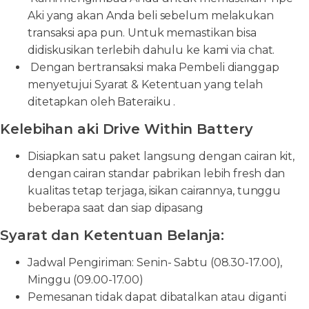
Aki yang akan Anda beli sebelum melakukan
transaksi apa pun. Untuk memastikan bisa
didiskusikan terlebih dahulu ke kami via chat.
Dengan bertransaksi maka Pembeli dianggap
menyetujui Syarat & Ketentuan yang telah
ditetapkan oleh Bateraiku .
Kelebihan aki Drive Within Battery
Disiapkan satu paket langsung dengan cairan kit,
dengan cairan standar pabrikan lebih fresh dan
kualitas tetap terjaga, isikan cairannya, tunggu
beberapa saat dan siap dipasang
Syarat dan Ketentuan Belanja:
Jadwal Pengiriman: Senin- Sabtu (08.30-17.00),
Minggu (09.00-17.00)
Pemesanan tidak dapat dibatalkan atau diganti