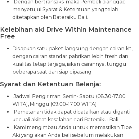
Dengan bertransaksi maka Pembeli dianggap
menyetujui Syarat & Ketentuan yang telah
ditetapkan oleh Bateraiku Bali.
Kelebihan aki Drive Within Maintenance
Free
Disiapkan satu paket langsung dengan cairan kit,
dengan cairan standar pabrikan lebih fresh dan
kualitas tetap terjaga, isikan cairannya, tunggu
beberapa saat dan siap dipasang
Syarat dan Ketentuan Belanja:
Jadwal Pengiriman: Senin- Sabtu (08.30-17.00
WITA), Minggu (09.00-17.00 WITA)
Pemesanan tidak dapat dibatalkan atau diganti
kecuali akibat kesalahan dari Bateraiku Bali.
Kami mengimbau Anda untuk memastikan Tipe
Aki yang akan Anda beli sebelum melakukan