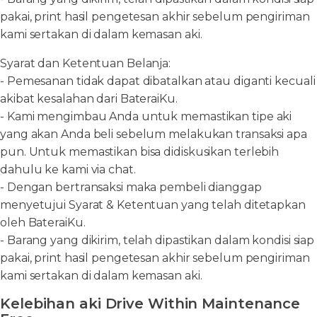
pakai, print hasil pengetesan akhir sebelum pengiriman
kami sertakan di dalam kemasan aki.
Syarat dan Ketentuan Belanja:
- Pemesanan tidak dapat dibatalkan atau diganti kecuali
akibat kesalahan dari BateraiKu.
- Kami mengimbau Anda untuk memastikan tipe aki
yang akan Anda beli sebelum melakukan transaksi apa
pun. Untuk memastikan bisa didiskusikan terlebih
dahulu ke kami via chat.
- Dengan bertransaksi maka pembeli dianggap
menyetujui Syarat & Ketentuan yang telah ditetapkan
oleh BateraiKu.
- Barang yang dikirim, telah dipastikan dalam kondisi siap
pakai, print hasil pengetesan akhir sebelum pengiriman
kami sertakan di dalam kemasan aki.
Kelebihan aki Drive Within Maintenance