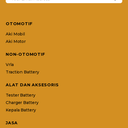
OTOMOTIF
Aki Mobil
Aki Motor
NON-OTOMOTIF
Vrla
Traction Battery
ALAT DAN AKSESORIS
Tester Battery
Charger Battery
Kepala Battery
JASA