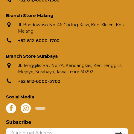
+62 812-6000-1900
Branch Store Malang
Jl. Bondowoso No. 46 Gading Kasri, Kec. Klojen, Kota
Malang
+62 812-6000-1700
Branch Store Surabaya
Jl. Tenggilis Bar. No.2A, Kendangsari, Kec. Tenggilis
Mejoyo, Surabaya, Jawa Timur 60292
+62 812-6000-3700
Sosial Media
Subscribe