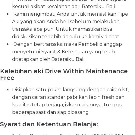
kecuali akibat kesalahan dari Bateraiku Bali.
Kami mengimbau Anda untuk memastikan Tipe
Aki yang akan Anda beli sebelum melakukan
transaksi apa pun. Untuk memastikan bisa
didiskusikan terlebih dahulu ke kami via chat.
Dengan bertransaksi maka Pembeli dianggap
menyetujui Syarat & Ketentuan yang telah
ditetapkan oleh Bateraiku Bali.
Kelebihan aki Drive Within Maintenance
Free
Disiapkan satu paket langsung dengan cairan kit,
dengan cairan standar pabrikan lebih fresh dan
kualitas tetap terjaga, isikan cairannya, tunggu
beberapa saat dan siap dipasang
Syarat dan Ketentuan Belanja: