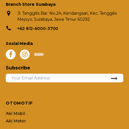
Branch Store Surabaya
Jl. Tenggilis Bar. No.2A, Kendangsari, Kec. Tenggilis
Mejoyo, Surabaya, Jawa Timur 60292
+62 812-6000-3700
Sosial Media
Subscribe
OTOMOTIF
Aki Mobil
Aki Motor