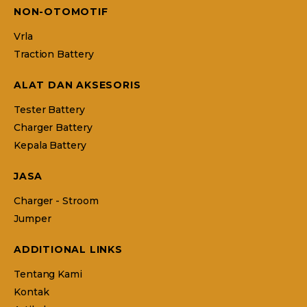
NON-OTOMOTIF
Vrla
Traction Battery
ALAT DAN AKSESORIS
Tester Battery
Charger Battery
Kepala Battery
JASA
Charger - Stroom
Jumper
ADDITIONAL LINKS
Tentang Kami
Kontak