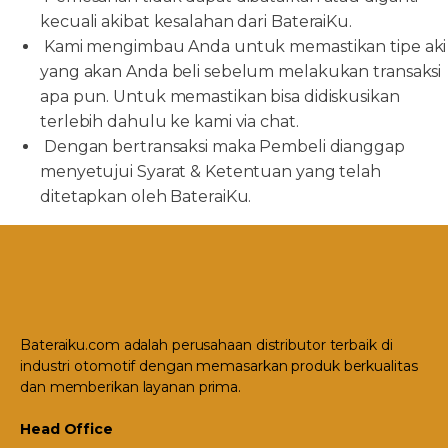
kecuali akibat kesalahan dari BateraiKu.
Kami mengimbau Anda untuk memastikan tipe aki
yang akan Anda beli sebelum melakukan transaksi
apa pun. Untuk memastikan bisa didiskusikan
terlebih dahulu ke kami via chat.
Dengan bertransaksi maka Pembeli dianggap
menyetujui Syarat & Ketentuan yang telah
ditetapkan oleh BateraiKu.
Bateraiku.com adalah perusahaan distributor terbaik di
industri otomotif dengan memasarkan produk berkualitas
dan memberikan layanan prima.
Head Office