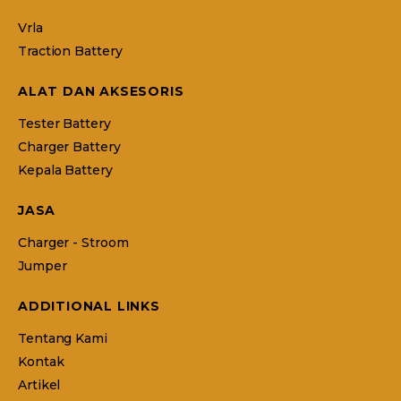
Vrla
Traction Battery
ALAT DAN AKSESORIS
Tester Battery
Charger Battery
Kepala Battery
JASA
Charger - Stroom
Jumper
ADDITIONAL LINKS
Tentang Kami
Kontak
Artikel