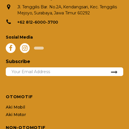
Jl. Tenggilis Bar. No.2A, Kendangsari, Kec. Tenggilis
Mejoyo, Surabaya, Jawa Timur 60292
+62 812-6000-3700
Sosial Media
Subscribe
OTOMOTIF
Aki Mobil
Aki Motor
NON-OTOMOTIF