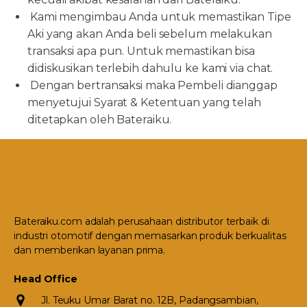
Kami mengimbau Anda untuk memastikan Tipe
Aki yang akan Anda beli sebelum melakukan
transaksi apa pun. Untuk memastikan bisa
didiskusikan terlebih dahulu ke kami via chat.
Dengan bertransaksi maka Pembeli dianggap
menyetujui Syarat & Ketentuan yang telah
ditetapkan oleh Bateraiku.
Bateraiku.com adalah perusahaan distributor terbaik di
industri otomotif dengan memasarkan produk berkualitas
dan memberikan layanan prima.
Head Office
Jl. Teuku Umar Barat no. 12B, Padangsambian,