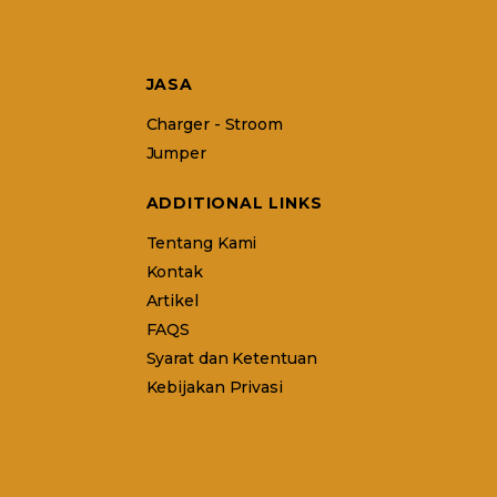
JASA
Charger - Stroom
Jumper
ADDITIONAL LINKS
Tentang Kami
Kontak
Artikel
FAQS
Syarat dan Ketentuan
Kebijakan Privasi