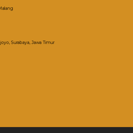
 Malang
Mejoyo, Surabaya, Jawa Timur