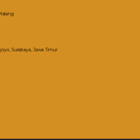
 Malang
Mejoyo, Surabaya, Jawa Timur