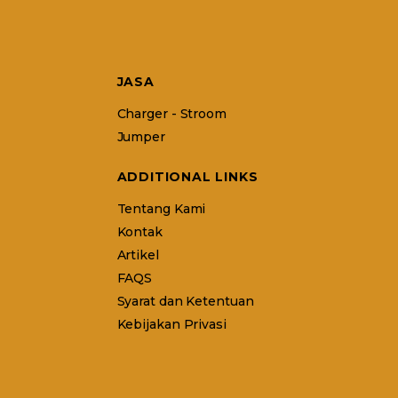
JASA
Charger - Stroom
Jumper
ADDITIONAL LINKS
Tentang Kami
Kontak
Artikel
FAQS
Syarat dan Ketentuan
Kebijakan Privasi