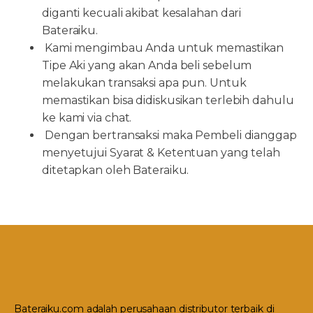
diganti kecuali akibat kesalahan dari
Bateraiku.
Kami mengimbau Anda untuk memastikan
Tipe Aki yang akan Anda beli sebelum
melakukan transaksi apa pun. Untuk
memastikan bisa didiskusikan terlebih dahulu
ke kami via chat.
Dengan bertransaksi maka Pembeli dianggap
menyetujui Syarat & Ketentuan yang telah
ditetapkan oleh Bateraiku.
Bateraiku.com adalah perusahaan distributor terbaik di