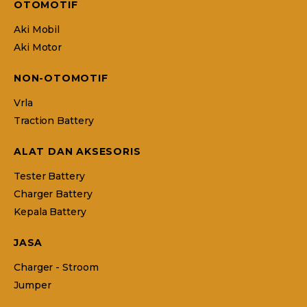
OTOMOTIF
Aki Mobil
Aki Motor
NON-OTOMOTIF
Vrla
Traction Battery
ALAT DAN AKSESORIS
Tester Battery
Charger Battery
Kepala Battery
JASA
Charger - Stroom
Jumper