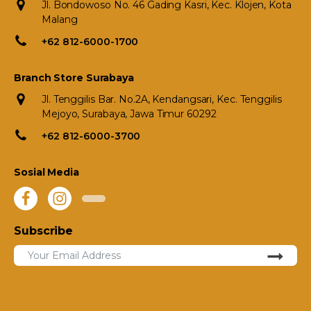
Jl. Bondowoso No. 46 Gading Kasri, Kec. Klojen, Kota
Malang
+62 812-6000-1700
Branch Store Surabaya
Jl. Tenggilis Bar. No.2A, Kendangsari, Kec. Tenggilis
Mejoyo, Surabaya, Jawa Timur 60292
+62 812-6000-3700
Sosial Media
Subscribe