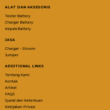
ALAT DAN AKSESORIS
Tester Battery
Charger Battery
Kepala Battery
JASA
Charger - Stroom
Jumper
ADDITIONAL LINKS
Tentang Kami
Kontak
Artikel
FAQS
Syarat dan Ketentuan
Kebijakan Privasi