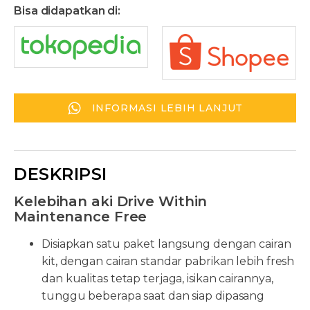
Bisa didapatkan di:
INFORMASI LEBIH LANJUT
DESKRIPSI
Kelebihan aki Drive Within
Maintenance Free
Disiapkan satu paket langsung dengan cairan
kit, dengan cairan standar pabrikan lebih fresh
dan kualitas tetap terjaga, isikan cairannya,
tunggu beberapa saat dan siap dipasang