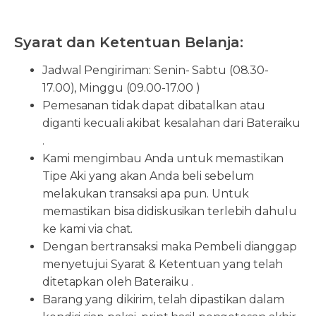
Syarat dan Ketentuan Belanja:
Jadwal Pengiriman: Senin- Sabtu (08.30-
17.00), Minggu (09.00-17.00 )
Pemesanan tidak dapat dibatalkan atau
diganti kecuali akibat kesalahan dari Bateraiku
.
Kami mengimbau Anda untuk memastikan
Tipe Aki yang akan Anda beli sebelum
melakukan transaksi apa pun. Untuk
memastikan bisa didiskusikan terlebih dahulu
ke kami via chat.
Dengan bertransaksi maka Pembeli dianggap
menyetujui Syarat & Ketentuan yang telah
ditetapkan oleh Bateraiku .
Barang yang dikirim, telah dipastikan dalam