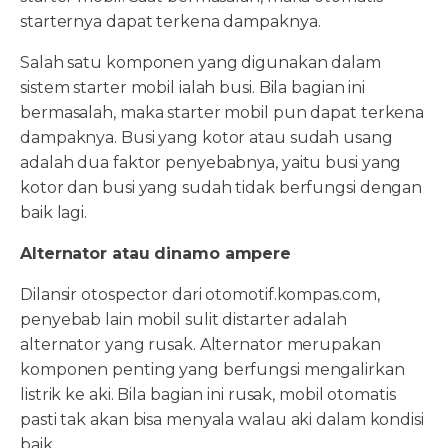
starternya dapat terkena dampaknya.
Salah satu komponen yang digunakan dalam
sistem starter mobil ialah busi. Bila bagian ini
bermasalah, maka starter mobil pun dapat terkena
dampaknya. Busi yang kotor atau sudah usang
adalah dua faktor penyebabnya, yaitu busi yang
kotor dan busi yang sudah tidak berfungsi dengan
baik lagi.
Alternator atau dinamo ampere
Dilansir otospector dari otomotif.kompas.com,
penyebab lain mobil sulit distarter adalah
alternator yang rusak. Alternator merupakan
komponen penting yang berfungsi mengalirkan
listrik ke aki. Bila bagian ini rusak, mobil otomatis
pasti tak akan bisa menyala walau aki dalam kondisi
baik.