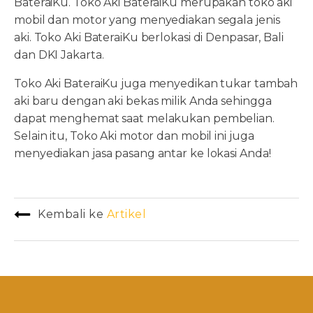
BateraiKu. Toko Aki BateraiKu merupakan toko aki
mobil dan motor yang menyediakan segala jenis
aki. Toko Aki BateraiKu berlokasi di Denpasar, Bali
dan DKI Jakarta.
Toko Aki BateraiKu juga menyedikan tukar tambah
aki baru dengan aki bekas milik Anda sehingga
dapat menghemat saat melakukan pembelian.
Selain itu, Toko Aki motor dan mobil ini juga
menyediakan jasa pasang antar ke lokasi Anda!
Kembali ke
Artikel