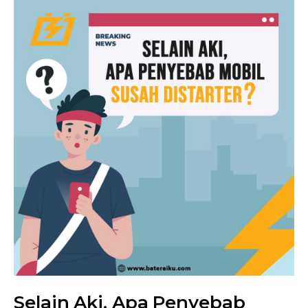
Selain Aki, Apa Penyebab