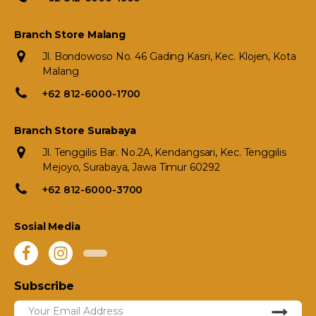
Branch Store Malang
Jl. Bondowoso No. 46 Gading Kasri, Kec. Klojen, Kota
Malang
+62 812-6000-1700
Branch Store Surabaya
Jl. Tenggilis Bar. No.2A, Kendangsari, Kec. Tenggilis
Mejoyo, Surabaya, Jawa Timur 60292
+62 812-6000-3700
Sosial Media
Subscribe