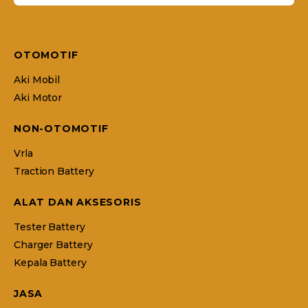
OTOMOTIF
Aki Mobil
Aki Motor
NON-OTOMOTIF
Vrla
Traction Battery
ALAT DAN AKSESORIS
Tester Battery
Charger Battery
Kepala Battery
JASA