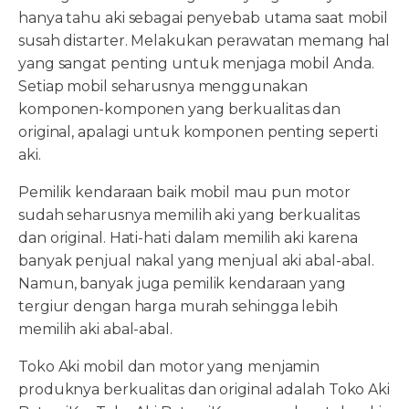
hanya tahu aki sebagai penyebab utama saat mobil
susah distarter. Melakukan perawatan memang hal
yang sangat penting untuk menjaga mobil Anda.
Setiap mobil seharusnya menggunakan
komponen-komponen yang berkualitas dan
original, apalagi untuk komponen penting seperti
aki.
Pemilik kendaraan baik mobil mau pun motor
sudah seharusnya memilih aki yang berkualitas
dan original. Hati-hati dalam memilih aki karena
banyak penjual nakal yang menjual aki abal-abal.
Namun, banyak juga pemilik kendaraan yang
tergiur dengan harga murah sehingga lebih
memilih aki abal-abal.
Toko Aki mobil dan motor yang menjamin
produknya berkualitas dan original adalah Toko Aki