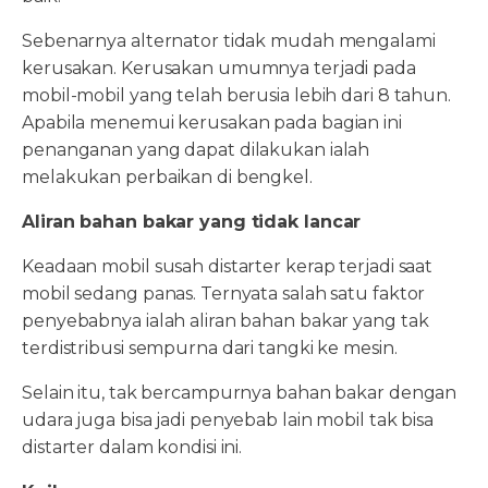
Sebenarnya alternator tidak mudah mengalami
kerusakan. Kerusakan umumnya terjadi pada
mobil-mobil yang telah berusia lebih dari 8 tahun.
Apabila menemui kerusakan pada bagian ini
penanganan yang dapat dilakukan ialah
melakukan perbaikan di bengkel.
Aliran bahan bakar yang tidak lancar
Keadaan mobil susah distarter kerap terjadi saat
mobil sedang panas. Ternyata salah satu faktor
penyebabnya ialah aliran bahan bakar yang tak
terdistribusi sempurna dari tangki ke mesin.
Selain itu, tak bercampurnya bahan bakar dengan
udara juga bisa jadi penyebab lain mobil tak bisa
distarter dalam kondisi ini.