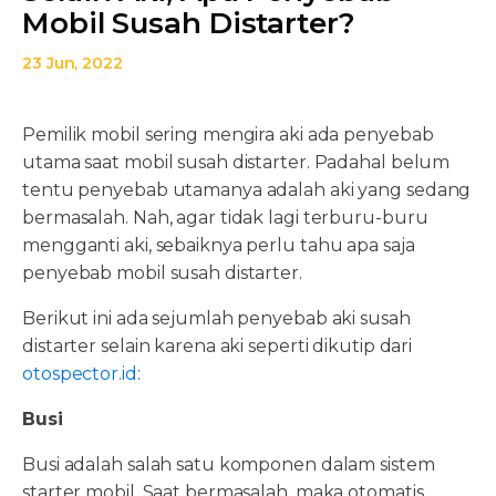
Mobil Susah Distarter?
23 Jun, 2022
Pemilik mobil sering mengira aki ada penyebab
utama saat mobil susah distarter. Padahal belum
tentu penyebab utamanya adalah aki yang sedang
bermasalah. Nah, agar tidak lagi terburu-buru
mengganti aki, sebaiknya perlu tahu apa saja
penyebab mobil susah distarter.
Berikut ini ada sejumlah penyebab aki susah
distarter selain karena aki seperti dikutip dari
otospector.id
:
Busi
Busi adalah salah satu komponen dalam sistem
starter mobil. Saat bermasalah, maka otomatis