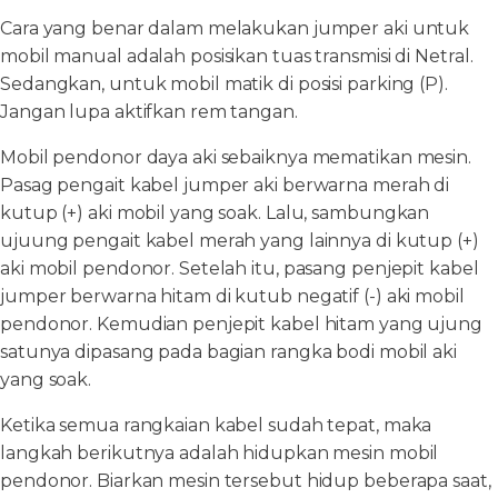
Cara yang benar dalam melakukan jumper aki untuk
mobil manual adalah posisikan tuas transmisi di Netral.
Sedangkan, untuk mobil matik di posisi parking (P).
Jangan lupa aktifkan rem tangan.
Mobil pendonor daya aki sebaiknya mematikan mesin.
Pasag pengait kabel jumper aki berwarna merah di
kutup (+) aki mobil yang soak. Lalu, sambungkan
ujuung pengait kabel merah yang lainnya di kutup (+)
aki mobil pendonor. Setelah itu, pasang penjepit kabel
jumper berwarna hitam di kutub negatif (-) aki mobil
pendonor. Kemudian penjepit kabel hitam yang ujung
satunya dipasang pada bagian rangka bodi mobil aki
yang soak.
Ketika semua rangkaian kabel sudah tepat, maka
langkah berikutnya adalah hidupkan mesin mobil
pendonor. Biarkan mesin tersebut hidup beberapa saat,