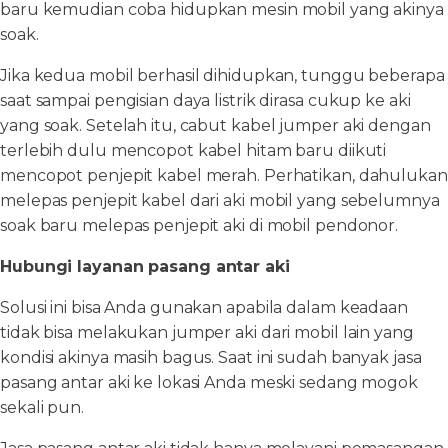
baru kemudian coba hidupkan mesin mobil yang akinya
soak.
Jika kedua mobil berhasil dihidupkan, tunggu beberapa
saat sampai pengisian daya listrik dirasa cukup ke aki
yang soak. Setelah itu, cabut kabel jumper aki dengan
terlebih dulu mencopot kabel hitam baru diikuti
mencopot penjepit kabel merah. Perhatikan, dahulukan
melepas penjepit kabel dari aki mobil yang sebelumnya
soak baru melepas penjepit aki di mobil pendonor.
Hubungi layanan pasang antar aki
Solusi ini bisa Anda gunakan apabila dalam keadaan
tidak bisa melakukan jumper aki dari mobil lain yang
kondisi akinya masih bagus. Saat ini sudah banyak jasa
pasang antar aki ke lokasi Anda meski sedang mogok
sekali pun.