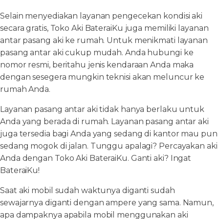
Selain menyediakan layanan pengecekan kondisi aki
secara gratis, Toko Aki BateraiKu juga memiliki layanan
antar pasang aki ke rumah. Untuk menikmati layanan
pasang antar aki cukup mudah. Anda hubungi ke
nomor resmi, beritahu jenis kendaraan Anda maka
dengan sesegera mungkin teknisi akan meluncur ke
rumah Anda.
Layanan pasang antar aki tidak hanya berlaku untuk
Anda yang berada di rumah. Layanan pasang antar aki
juga tersedia bagi Anda yang sedang di kantor mau pun
sedang mogok di jalan. Tunggu apalagi? Percayakan aki
Anda dengan Toko Aki BateraiKu. Ganti aki? Ingat
BateraiKu!
Saat aki mobil sudah waktunya diganti sudah
sewajarnya diganti dengan ampere yang sama. Namun,
apa dampaknya apabila mobil menggunakan aki