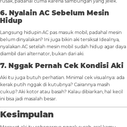
rusak, padahal cuma karena sambungan yang jelek.
6. Nyalain AC Sebelum Mesin
Hidup
Langsung hidupin AC pas masuk mobil, padahal mesin
belum dinyalakan? Ini juga bikin aki tersiksa! Idealnya,
nyalakan AC setelah mesin mobil sudah hidup agar daya
diambil dari alternator, bukan dari aki.
7. Nggak Pernah Cek Kondisi Aki
Aki itu juga butuh perhatian. Minimal cek visualnya: ada
kerak putih nggak di kutubnya? Cairannya masih
cukup? Aki kotor atau basah? Kalau dibiarkan, hal kecil
ini bisa jadi masalah besar.
Kesimpulan