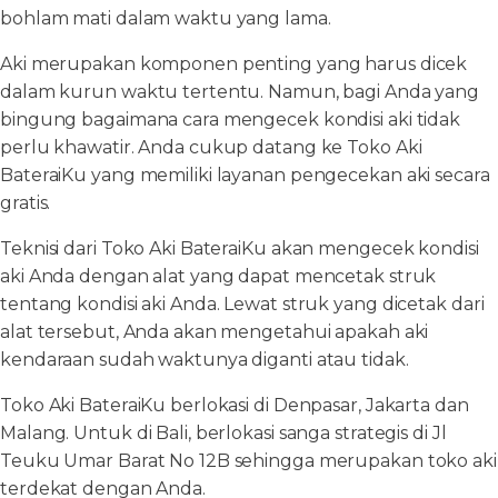
bohlam mati dalam waktu yang lama.
Aki merupakan komponen penting yang harus dicek
dalam kurun waktu tertentu. Namun, bagi Anda yang
bingung bagaimana cara mengecek kondisi aki tidak
perlu khawatir. Anda cukup datang ke Toko Aki
BateraiKu yang memiliki layanan pengecekan aki secara
gratis.
Teknisi dari Toko Aki BateraiKu akan mengecek kondisi
aki Anda dengan alat yang dapat mencetak struk
tentang kondisi aki Anda. Lewat struk yang dicetak dari
alat tersebut, Anda akan mengetahui apakah aki
kendaraan sudah waktunya diganti atau tidak.
Toko Aki BateraiKu berlokasi di Denpasar, Jakarta dan
Malang. Untuk di Bali, berlokasi sanga strategis di Jl
Teuku Umar Barat No 12B sehingga merupakan toko aki
terdekat dengan Anda.