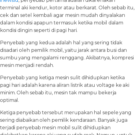
inews.id
, penyebab pertama adalah dikarenakan
terminal aki kendur, kotor atau berkarat. Oleh sebab itu,
cek dan setel kembali agar mesin mudah dinyalakan
dalam kondisi apapun termasuk ketika mobil dalam
kondisi dingin seperti di pagi hari.
Penyebab yang kedua adalah hal yang sering tidak
disadari oleh pemilik mobil, yaitu jarak antara busi dan
sumbu yang mengalami renggang. Akibatnya, kompresi
mesin menjadi rendah.
Penyebab yang ketiga mesin sulit dihidupkan ketika
pagi hari adalah karena aliran listrik atau voltage ke aki
minim. Oleh sebab itu, mesin tak mampu bekerja
optimal.
Ketiga penyebab tersebut merupakan hal sepele yang
sering diabaikan oleh pemilik kendaraan. Banyak juga
terjadi penyebab mesin mobil sulit dihidupkan