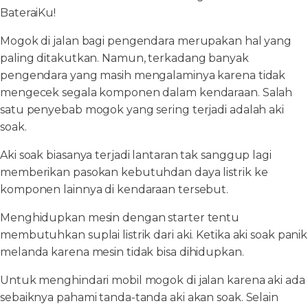
BateraiKu!
Mogok di jalan bagi pengendara merupakan hal yang
paling ditakutkan. Namun, terkadang banyak
pengendara yang masih mengalaminya karena tidak
mengecek segala komponen dalam kendaraan. Salah
satu penyebab mogok yang sering terjadi adalah aki
soak.
Aki soak biasanya terjadi lantaran tak sanggup lagi
memberikan pasokan kebutuhdan daya listrik ke
komponen lainnya di kendaraan tersebut.
Menghidupkan mesin dengan starter tentu
membutuhkan suplai listrik dari aki. Ketika aki soak panik
melanda karena mesin tidak bisa dihidupkan.
Untuk menghindari mobil mogok di jalan karena aki ada
sebaiknya pahami tanda-tanda aki akan soak. Selain