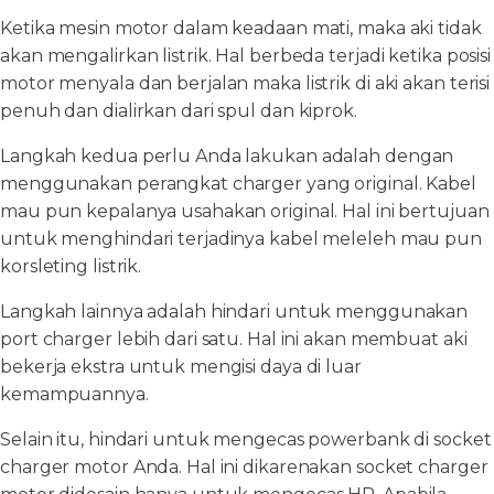
Ketika mesin motor dalam keadaan mati, maka aki tidak
akan mengalirkan listrik. Hal berbeda terjadi ketika posisi
motor menyala dan berjalan maka listrik di aki akan terisi
penuh dan dialirkan dari spul dan kiprok.
Langkah kedua perlu Anda lakukan adalah dengan
menggunakan perangkat charger yang original. Kabel
mau pun kepalanya usahakan original. Hal ini bertujuan
untuk menghindari terjadinya kabel meleleh mau pun
korsleting listrik.
Langkah lainnya adalah hindari untuk menggunakan
port charger lebih dari satu. Hal ini akan membuat aki
bekerja ekstra untuk mengisi daya di luar
kemampuannya.
Selain itu, hindari untuk mengecas powerbank di socket
charger motor Anda. Hal ini dikarenakan socket charger