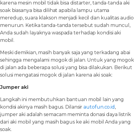
karena mesin mobil tidak bisa distarter, tanda-tanda aki
soak biasanya bisa dilihat apabila lampu utama
meredup, suara klakson menjadi kecil dan kualitas audio
menurun. Ketika tanda-tanda tersebut sudah muncul,
Anda sudah layaknya waspada terhadap kondisi aki
mobil.
Meski demikian, masih banyak saja yang terkadang abai
sehingga mengalami mogok di jalan. Untuk yang mogok
di jalan ada beberapa solusi yang bisa dilakukan. Berikut
solusi mengatasi mogok di jalan karena aki soak:
Jumper aki
Langkah ini membutuhkan bantuan mobil lain yang
kondisi akinya masih bagus. Dilansir
autofun.co.id
,
jumper aki adalah semacam meminta donasi daya listrik
dari aki mobil yang masih bagus ke aki mobil Anda yang
soak.