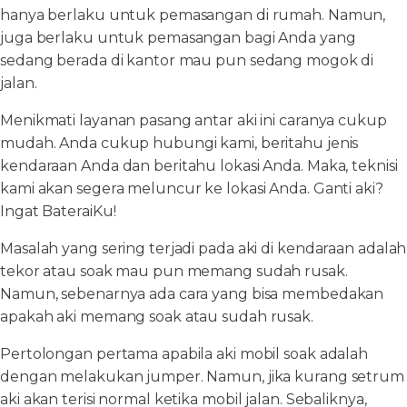
hanya berlaku untuk pemasangan di rumah. Namun,
juga berlaku untuk pemasangan bagi Anda yang
sedang berada di kantor mau pun sedang mogok di
jalan.
Menikmati layanan pasang antar aki ini caranya cukup
mudah. Anda cukup hubungi kami, beritahu jenis
kendaraan Anda dan beritahu lokasi Anda. Maka, teknisi
kami akan segera meluncur ke lokasi Anda. Ganti aki?
Ingat BateraiKu!
Masalah yang sering terjadi pada aki di kendaraan adalah
tekor atau soak mau pun memang sudah rusak.
Namun, sebenarnya ada cara yang bisa membedakan
apakah aki memang soak atau sudah rusak.
Pertolongan pertama apabila aki mobil soak adalah
dengan melakukan jumper. Namun, jika kurang setrum
aki akan terisi normal ketika mobil jalan. Sebaliknya,