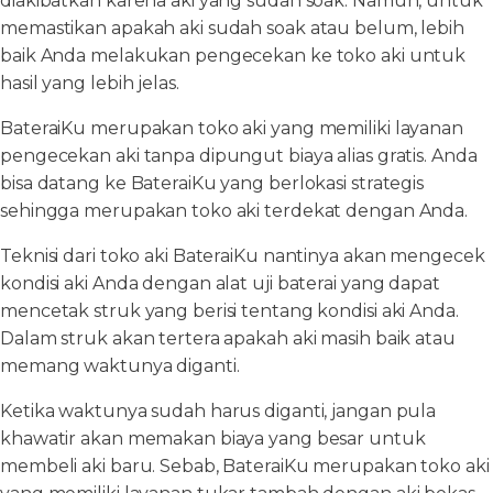
diakibatkan karena aki yang sudah soak. Namun, untuk
memastikan apakah aki sudah soak atau belum, lebih
baik Anda melakukan pengecekan ke toko aki untuk
hasil yang lebih jelas.
BateraiKu merupakan toko aki yang memiliki layanan
pengecekan aki tanpa dipungut biaya alias gratis. Anda
bisa datang ke BateraiKu yang berlokasi strategis
sehingga merupakan toko aki terdekat dengan Anda.
Teknisi dari toko aki BateraiKu nantinya akan mengecek
kondisi aki Anda dengan alat uji baterai yang dapat
mencetak struk yang berisi tentang kondisi aki Anda.
Dalam struk akan tertera apakah aki masih baik atau
memang waktunya diganti.
Ketika waktunya sudah harus diganti, jangan pula
khawatir akan memakan biaya yang besar untuk
membeli aki baru. Sebab, BateraiKu merupakan toko aki