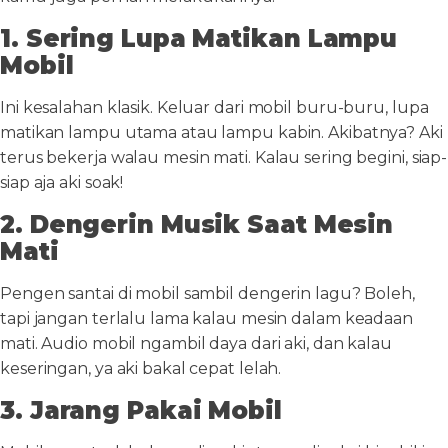
1. Sering Lupa Matikan Lampu
Mobil
Ini kesalahan klasik. Keluar dari mobil buru-buru, lupa
matikan lampu utama atau lampu kabin. Akibatnya? Aki
terus bekerja walau mesin mati. Kalau sering begini, siap-
siap aja aki soak!
2. Dengerin Musik Saat Mesin
Mati
Pengen santai di mobil sambil dengerin lagu? Boleh,
tapi jangan terlalu lama kalau mesin dalam keadaan
mati. Audio mobil ngambil daya dari aki, dan kalau
keseringan, ya aki bakal cepat lelah.
3. Jarang Pakai Mobil