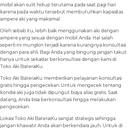
mobil akan sulit hidup terutama pada saat pagi hari
karena pada waktu tersebut membutuhkan kapasitas
ampere aki yang maksimal.
Oleh sebab itu, lebih baik menggunakan aki dengan
ampere yang sesuai dengan mobil Anda. Hal salah
seperti ini mungkin terjadi karena kurangnya konsultasi
dengan para ahli. Bagi Anda yang bingung jangan takut
hanya untuk sekadar berkonsultasi dengan kami di
Toko Aki BateraiKu.
Toko Aki BateraiKu memberikan pelayanan konsultasi
gratis hingga pengecekan. Untuk mengecek tentang
kondisi aki juga tidak dipungut biaya alias gratis. Saat
datang, Anda bisa berkonsultasi hingga melakukan
pengecekan.
Lokasi Toko Aki BateraiKu sangat strategis sehingga
jangan khawatir Anda akan berkendara jauh. Untuk di