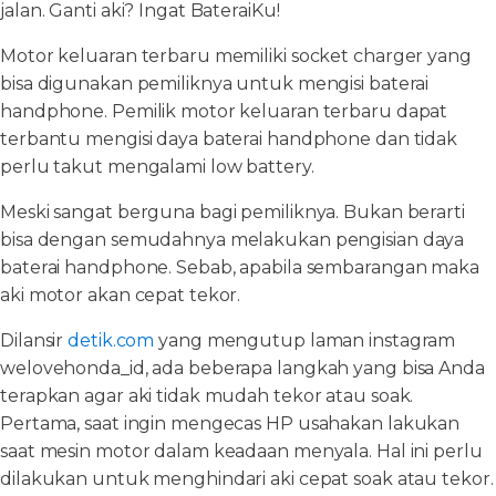
jalan. Ganti aki? Ingat BateraiKu!
Motor keluaran terbaru memiliki socket charger yang
bisa digunakan pemiliknya untuk mengisi baterai
handphone. Pemilik motor keluaran terbaru dapat
terbantu mengisi daya baterai handphone dan tidak
perlu takut mengalami low battery.
Meski sangat berguna bagi pemiliknya. Bukan berarti
bisa dengan semudahnya melakukan pengisian daya
baterai handphone. Sebab, apabila sembarangan maka
aki motor akan cepat tekor.
Dilansir
detik.com
yang mengutup laman instagram
welovehonda_id, ada beberapa langkah yang bisa Anda
terapkan agar aki tidak mudah tekor atau soak.
Pertama, saat ingin mengecas HP usahakan lakukan
saat mesin motor dalam keadaan menyala. Hal ini perlu
dilakukan untuk menghindari aki cepat soak atau tekor.