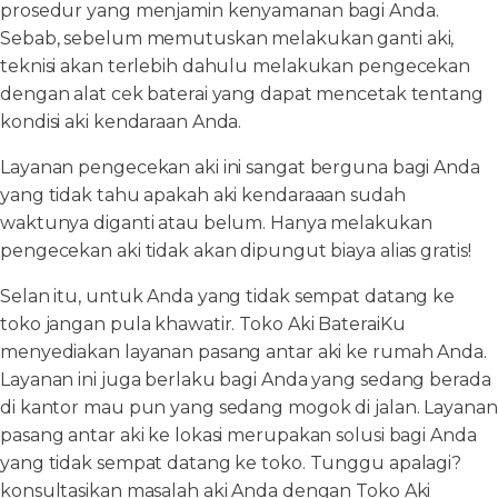
prosedur yang menjamin kenyamanan bagi Anda.
Sebab, sebelum memutuskan melakukan ganti aki,
teknisi akan terlebih dahulu melakukan pengecekan
dengan alat cek baterai yang dapat mencetak tentang
kondisi aki kendaraan Anda.
Layanan pengecekan aki ini sangat berguna bagi Anda
yang tidak tahu apakah aki kendaraaan sudah
waktunya diganti atau belum. Hanya melakukan
pengecekan aki tidak akan dipungut biaya alias gratis!
Selan itu, untuk Anda yang tidak sempat datang ke
toko jangan pula khawatir. Toko Aki BateraiKu
menyediakan layanan pasang antar aki ke rumah Anda.
Layanan ini juga berlaku bagi Anda yang sedang berada
di kantor mau pun yang sedang mogok di jalan. Layanan
pasang antar aki ke lokasi merupakan solusi bagi Anda
yang tidak sempat datang ke toko. Tunggu apalagi?
konsultasikan masalah aki Anda dengan Toko Aki