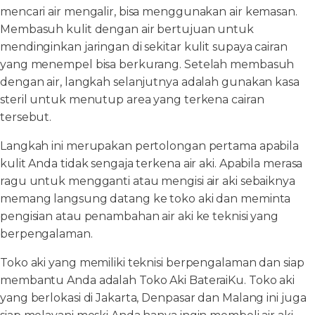
mencari air mengalir, bisa menggunakan air kemasan.
Membasuh kulit dengan air bertujuan untuk
mendinginkan jaringan di sekitar kulit supaya cairan
yang menempel bisa berkurang. Setelah membasuh
dengan air, langkah selanjutnya adalah gunakan kasa
steril untuk menutup area yang terkena cairan
tersebut.
Langkah ini merupakan pertolongan pertama apabila
kulit Anda tidak sengaja terkena air aki. Apabila merasa
ragu untuk mengganti atau mengisi air aki sebaiknya
memang langsung datang ke toko aki dan meminta
pengisian atau penambahan air aki ke teknisi yang
berpengalaman.
Toko aki yang memiliki teknisi berpengalaman dan siap
membantu Anda adalah Toko Aki BateraiKu. Toko aki
yang berlokasi di Jakarta, Denpasar dan Malang ini juga