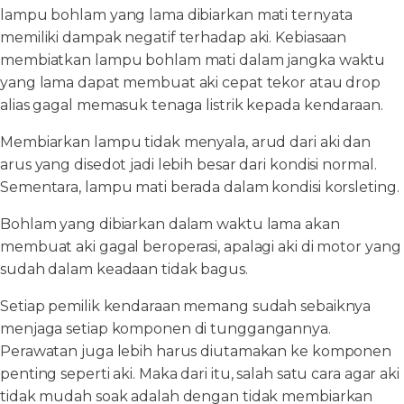
lampu bohlam yang lama dibiarkan mati ternyata
memiliki dampak negatif terhadap aki. Kebiasaan
membiatkan lampu bohlam mati dalam jangka waktu
yang lama dapat membuat aki cepat tekor atau drop
alias gagal memasuk tenaga listrik kepada kendaraan.
Membiarkan lampu tidak menyala, arud dari aki dan
arus yang disedot jadi lebih besar dari kondisi normal.
Sementara, lampu mati berada dalam kondisi korsleting.
Bohlam yang dibiarkan dalam waktu lama akan
membuat aki gagal beroperasi, apalagi aki di motor yang
sudah dalam keadaan tidak bagus.
Setiap pemilik kendaraan memang sudah sebaiknya
menjaga setiap komponen di tunggangannya.
Perawatan juga lebih harus diutamakan ke komponen
penting seperti aki. Maka dari itu, salah satu cara agar aki
tidak mudah soak adalah dengan tidak membiarkan