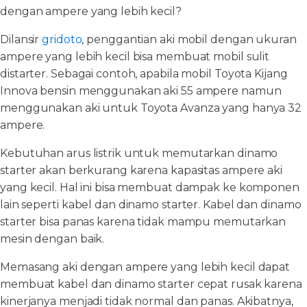
dengan ampere yang lebih kecil?
Dilansir
gridoto
, penggantian aki mobil dengan ukuran
ampere yang lebih kecil bisa membuat mobil sulit
distarter. Sebagai contoh, apabila mobil Toyota Kijang
Innova bensin menggunakan aki 55 ampere namun
menggunakan aki untuk Toyota Avanza yang hanya 32
ampere.
Kebutuhan arus listrik untuk memutarkan dinamo
starter akan berkurang karena kapasitas ampere aki
yang kecil. Hal ini bisa membuat dampak ke komponen
lain seperti kabel dan dinamo starter. Kabel dan dinamo
starter bisa panas karena tidak mampu memutarkan
mesin dengan baik.
Memasang aki dengan ampere yang lebih kecil dapat
membuat kabel dan dinamo starter cepat rusak karena
kinerjanya menjadi tidak normal dan panas. Akibatnya,