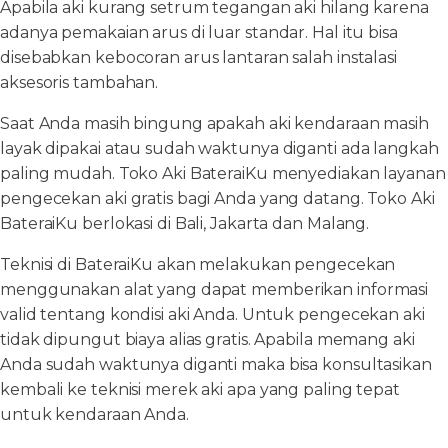
Apabila aki kurang setrum tegangan aki hilang karena
adanya pemakaian arus di luar standar. Hal itu bisa
disebabkan kebocoran arus lantaran salah instalasi
aksesoris tambahan.
Saat Anda masih bingung apakah aki kendaraan masih
layak dipakai atau sudah waktunya diganti ada langkah
paling mudah. Toko Aki BateraiKu menyediakan layanan
pengecekan aki gratis bagi Anda yang datang. Toko Aki
BateraiKu berlokasi di Bali, Jakarta dan Malang.
Teknisi di BateraiKu akan melakukan pengecekan
menggunakan alat yang dapat memberikan informasi
valid tentang kondisi aki Anda. Untuk pengecekan aki
tidak dipungut biaya alias gratis. Apabila memang aki
Anda sudah waktunya diganti maka bisa konsultasikan
kembali ke teknisi merek aki apa yang paling tepat
untuk kendaraan Anda.