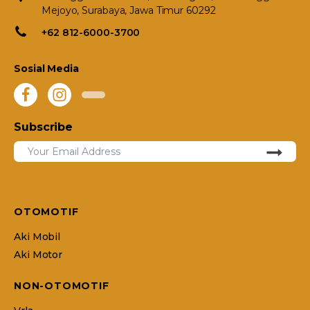
Mejoyo, Surabaya, Jawa Timur 60292
+62 812-6000-3700
Sosial Media
Subscribe
OTOMOTIF
Aki Mobil
Aki Motor
NON-OTOMOTIF