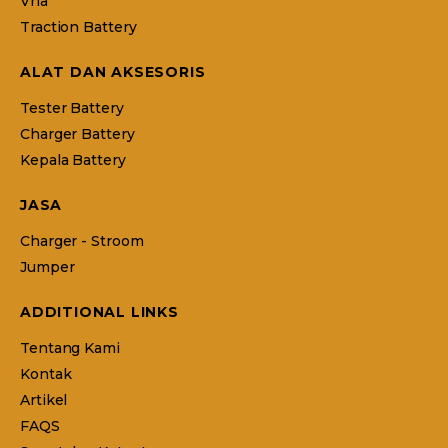
Vrla
Traction Battery
ALAT DAN AKSESORIS
Tester Battery
Charger Battery
Kepala Battery
JASA
Charger - Stroom
Jumper
ADDITIONAL LINKS
Tentang Kami
Kontak
Artikel
FAQS