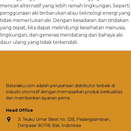
mencari alternatif yang lebih ramah lingkungan. Seperti
penggunaan aki terbarukan atau teknologi energi yang
tidak memerlukan aki. Dengan kesadaran dan tindakan
yang tepat, kita dapat melindungi kesehatan manusia,
lingkungan, dan generasi mendatang dari bahaya aki
daur ulang yang tidak terkendali.
Bateraiku.com adalah perusahaan distributor terbaik di
industri otomotif dengan memasarkan produk berkualitas
dan memberikan layanan prima.
Head Office
Jl. Teuku Umar Barat no. 12B, Padangsambian,
Denpasar 80118, Bali, Indonesia