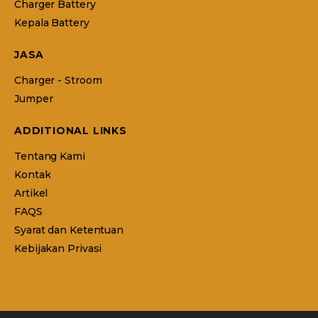
Charger Battery
Kepala Battery
JASA
Charger - Stroom
Jumper
ADDITIONAL LINKS
Tentang Kami
Kontak
Artikel
FAQS
Syarat dan Ketentuan
Kebijakan Privasi