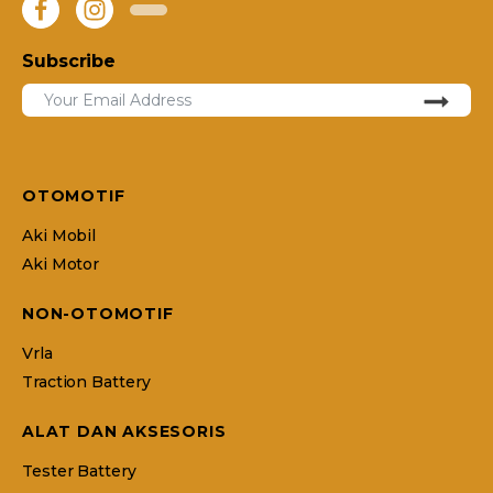
Subscribe
OTOMOTIF
Aki Mobil
Aki Motor
NON-OTOMOTIF
Vrla
Traction Battery
ALAT DAN AKSESORIS
Tester Battery