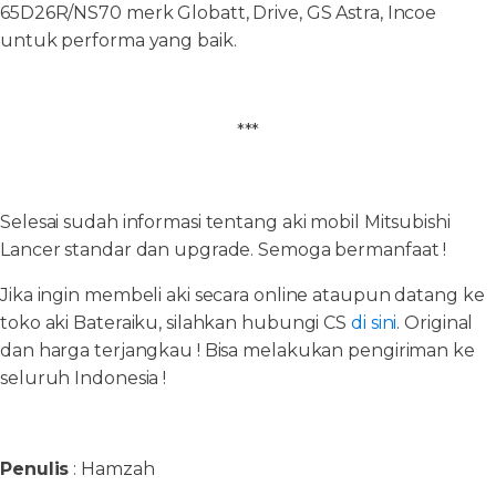
65D26R/NS70 merk Globatt, Drive, GS Astra, Incoe
untuk performa yang baik.
***
Selesai sudah informasi tentang aki mobil Mitsubishi
Lancer standar dan upgrade. Semoga bermanfaat !
Jika ingin membeli aki secara online ataupun datang ke
toko aki Bateraiku, silahkan hubungi CS
di sini
. Original
dan harga terjangkau ! Bisa melakukan pengiriman ke
seluruh Indonesia !
Penulis
: Hamzah