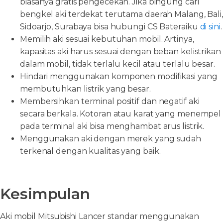
biasanya gratis pengecekan. Jika bingung cari
bengkel aki terdekat terutama daerah Malang, Bali,
Sidoarjo, Surabaya bisa hubungi CS Bateraiku
di sini
.
Memilih aki sesuai kebutuhan mobil. Artinya,
kapasitas aki harus sesuai dengan beban kelistrikan
dalam mobil, tidak terlalu kecil atau terlalu besar.
Hindari menggunakan komponen modifikasi yang
membutuhkan listrik yang besar.
Membersihkan terminal positif dan negatif aki
secara berkala. Kotoran atau karat yang menempel
pada terminal aki bisa menghambat arus listrik.
Menggunakan aki dengan merek yang sudah
terkenal dengan kualitas yang baik.
Kesimpulan
Aki mobil Mitsubishi Lancer standar menggunakan