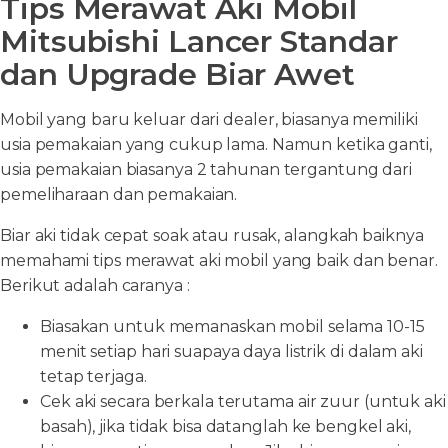
Tips Merawat Aki Mobil
Mitsubishi Lancer Standar
dan Upgrade Biar Awet
Mobil yang baru keluar dari dealer, biasanya memiliki
usia pemakaian yang cukup lama. Namun ketika ganti,
usia pemakaian biasanya 2 tahunan tergantung dari
pemeliharaan dan pemakaian.
Biar aki tidak cepat soak atau rusak, alangkah baiknya
memahami tips merawat aki mobil yang baik dan benar.
Berikut adalah caranya :
Biasakan untuk memanaskan mobil selama 10-15
menit setiap hari suapaya daya listrik di dalam aki
tetap terjaga.
Cek aki secara berkala terutama air zuur (untuk aki
basah), jika tidak bisa datanglah ke bengkel aki,