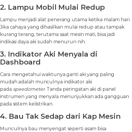
2. Lampu Mobil Mulai Redup
Lampu menjadi alat penerang utama ketika malam hari.
Jika cahaya yang dihasilkan mulai redup atau tampak
kurang terang, terutama saat mesin mati, bisa jadi
indikasi daya aki sudah menurun nih.
3. Indikator Aki Menyala di
Dashboard
Cara mengetahui waktunya ganti aki yang paling
mudah adalah munculnya indikator aki
pada
speedometer
. Tanda peringatan aki di panel
instrumen yang menyala menunjukkan ada gangguan
pada sistem kelistrikan.
4. Bau Tak Sedap dari Kap Mesin
Munculnya bau menyengat seperti asam bisa