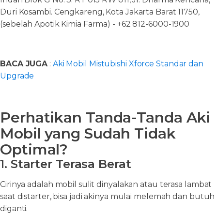
Duri Kosambi. Cengkareng, Kota Jakarta Barat 11750,
(sebelah Apotik Kimia Farma) - +62 812-6000-1900
BACA JUGA
:
Aki Mobil Mistubishi Xforce Standar dan
Upgrade
Perhatikan Tanda-Tanda Aki
Mobil yang Sudah Tidak
Optimal?
1. Starter Terasa Berat
Cirinya adalah mobil sulit dinyalakan atau terasa lambat
saat distarter, bisa jadi akinya mulai melemah dan butuh
diganti.