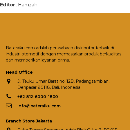
Editor
: Hamzah
Bateraiku.com adalah perusahaan distributor terbaik di
industri otomotif dengan memasarkan produk berkualitas
dan memberikan layanan prima.
Head Office
Jl. Teuku Umar Barat no. 12B, Padangsambian,
Denpasar 80118, Bali, Indonesia
+62 812-6000-1800
info@bateraiku.com
Branch Store Jakarta