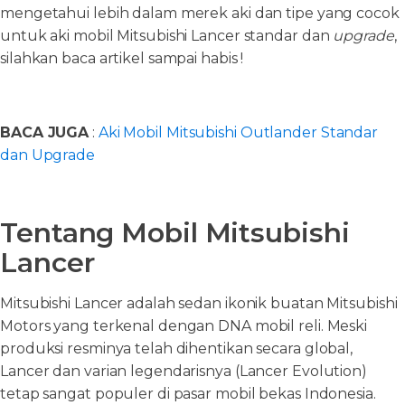
mengetahui lebih dalam merek aki dan tipe yang cocok
untuk aki mobil Mitsubishi Lancer standar dan
upgrade
,
silahkan baca artikel sampai habis !
BACA JUGA
:
Aki Mobil Mitsubishi Outlander Standar
dan Upgrade
Tentang Mobil Mitsubishi
Lancer
Mitsubishi Lancer adalah sedan ikonik buatan Mitsubishi
Motors yang terkenal dengan DNA mobil reli. Meski
produksi resminya telah dihentikan secara global,
Lancer dan varian legendarisnya (Lancer Evolution)
tetap sangat populer di pasar mobil bekas Indonesia.