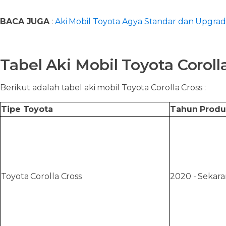
BACA JUGA
:
Aki Mobil Toyota Agya Standar dan Upgra
Tabel Aki Mobil Toyota Corol
Berikut adalah tabel aki mobil Toyota Corolla Cross :
Tipe Toyota
Tahun Produ
Toyota Corolla Cross
2020 - Sekar