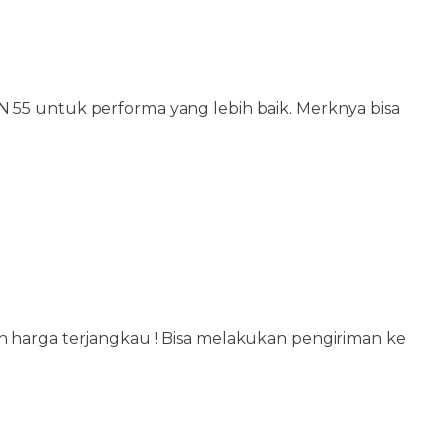
 55 untuk performa yang lebih baik. Merknya bisa
dan harga terjangkau ! Bisa melakukan pengiriman ke