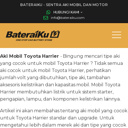
BATERAIKU - SENTRA AKI MOBIL DAN MOTOR
HUBUNGI KAMI
info@bateraiku.com
Aki Mobil Toyota Harrier
- Bingung mencari tipe aki
yang cocok untuk mobil Toyota Harrier ? Tidak semua
aki cocok untuk mobil Toyota Harrier, perhatikan
jumlah volt yang dibutuhkan, tipe aki, tambahan
aksesoris kelistrikan dan kapasitas mobil. Mobil Toyota
Harrier membutuhkan listrik untuk sistem starter,
pengapian, lampu, dan komponen kelistrikan lainnya.
Artikel ini akan membahas tentang aki mobil yang cocok
untuk Toyota Harrier standar dan upgrade. Untuk
mengetahui lebih dalam merek aki dan tipe yang cocok