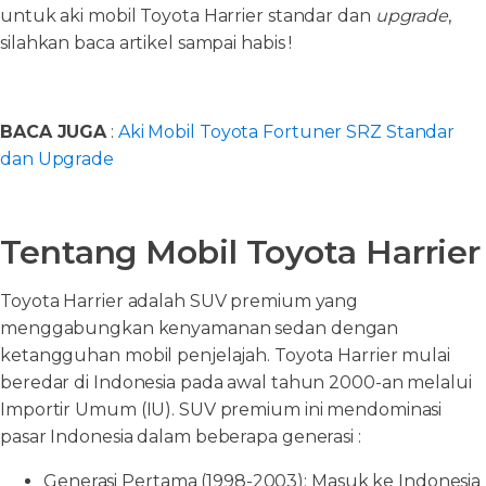
untuk aki mobil Toyota Harrier standar dan
upgrade
,
silahkan baca artikel sampai habis !
BACA JUGA
:
Aki Mobil Toyota Fortuner SRZ Standar
dan Upgrade
Tentang Mobil Toyota Harrier
Toyota Harrier adalah SUV premium yang
menggabungkan kenyamanan sedan dengan
ketangguhan mobil penjelajah. Toyota Harrier mulai
beredar di Indonesia pada awal tahun 2000-an melalui
Importir Umum (IU). SUV premium ini mendominasi
pasar Indonesia dalam beberapa generasi :
Generasi Pertama (1998-2003): Masuk ke Indonesia