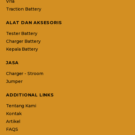
Vrla
Traction Battery
ALAT DAN AKSESORIS
Tester Battery
Charger Battery
Kepala Battery
JASA
Charger - Stroom
Jumper
ADDITIONAL LINKS
Tentang Kami
Kontak
Artikel
FAQS