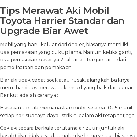
Tips Merawat Aki Mobil
Toyota Harrier Standar dan
Upgrade Biar Awet
Mobil yang baru keluar dari dealer, biasanya memiliki
usia pemakaian yang cukup lama. Namun ketika ganti,
usia pemakaian biasanya 2 tahunan tergantung dari
pemeliharaan dan pemakaian.
Biar aki tidak cepat soak atau rusak, alangkah baiknya
memahami tips merawat aki mobil yang baik dan benar.
Berikut adalah caranya :
Biasakan untuk memanaskan mobil selama 10-15 menit
setiap hari suapaya daya listrik di dalam aki tetap terjaga.
Cek aki secara berkala terutama air zuur (untuk aki
basah), jika tidak bisa datanglah ke bengkel aki, biasanya