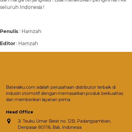
seluruh Indonesia !
Penulis
: Hamzah
Editor
: Hamzah
Bateraiku.com adalah perusahaan distributor terbaik di
industri otomotif dengan memasarkan produk berkualitas
dan memberikan layanan prima.
Head Office
Jl. Teuku Umar Barat no. 12B, Padangsambian,
Denpasar 80118, Bali, Indonesia