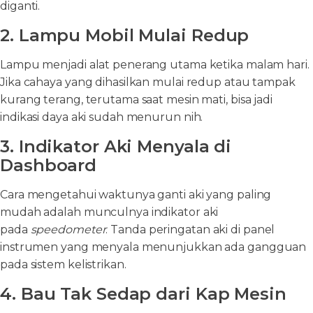
diganti.
2. Lampu Mobil Mulai Redup
Lampu menjadi alat penerang utama ketika malam hari.
Jika cahaya yang dihasilkan mulai redup atau tampak
kurang terang, terutama saat mesin mati, bisa jadi
indikasi daya aki sudah menurun nih.
3. Indikator Aki Menyala di
Dashboard
Cara mengetahui waktunya ganti aki yang paling
mudah adalah munculnya indikator aki
pada
speedometer
. Tanda peringatan aki di panel
instrumen yang menyala menunjukkan ada gangguan
pada sistem kelistrikan.
4. Bau Tak Sedap dari Kap Mesin