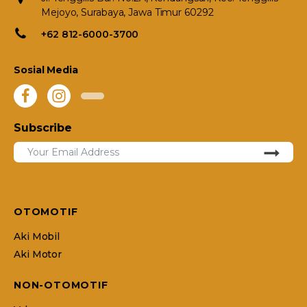
Mejoyo, Surabaya, Jawa Timur 60292
+62 812-6000-3700
Sosial Media
Subscribe
OTOMOTIF
Aki Mobil
Aki Motor
NON-OTOMOTIF