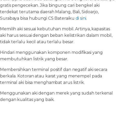
gratis pengecekan. Jika bingung cari bengkel aki
terdekat terutama daerah Malang, Bali, Sidoarjo,
Surabaya bisa hubungi CS Bateraiku
di sini
.
Memilih aki sesuai kebutuhan mobil. Artinya, kapasitas
aki harus sesuai dengan beban kelistrikan dalam mobil,
tidak terlalu kecil atau terlalu besar.
Hindari menggunakan komponen modifikasi yang
membutuhkan listrik yang besar.
Membersihkan terminal positif dan negatif aki secara
berkala. Kotoran atau karat yang menempel pada
terminal aki bisa menghambat arus listrik.
Menggunakan aki dengan merek yang sudah terkenal
dengan kualitas yang baik.