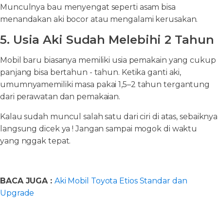
Munculnya bau menyengat seperti asam bisa
menandakan aki bocor atau mengalami kerusakan.
5. Usia Aki Sudah Melebihi 2 Tahun
Mobil baru biasanya memiliki usia pemakain yang cukup
panjang bisa bertahun - tahun. Ketika ganti aki,
umumnyamemiliki masa pakai 1,5–2 tahun tergantung
dari perawatan dan pemakaian.
Kalau sudah muncul salah satu dari ciri di atas, sebaiknya
langsung dicek ya ! Jangan sampai mogok di waktu
yang nggak tepat.
BACA JUGA :
Aki Mobil Toyota Etios Standar dan
Upgrade