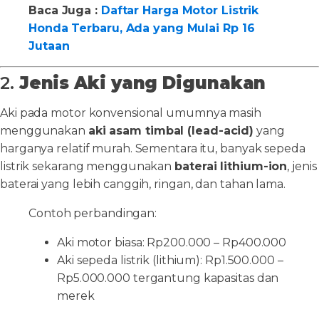
Baca Juga :
Daftar Harga Motor Listrik
Honda Terbaru, Ada yang Mulai Rp 16
Jutaan
2.
Jenis Aki yang Digunakan
Aki pada motor konvensional umumnya masih
menggunakan
aki asam timbal (lead-acid)
yang
harganya relatif murah. Sementara itu, banyak sepeda
listrik sekarang menggunakan
baterai lithium-ion
, jenis
baterai yang lebih canggih, ringan, dan tahan lama.
Contoh perbandingan:
Aki motor biasa: Rp200.000 – Rp400.000
Aki sepeda listrik (lithium): Rp1.500.000 –
Rp5.000.000 tergantung kapasitas dan
merek