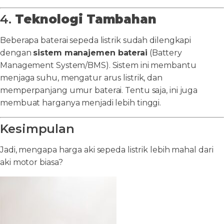
4.
Teknologi Tambahan
Beberapa baterai sepeda listrik sudah dilengkapi
dengan
sistem manajemen baterai
(Battery
Management System/BMS). Sistem ini membantu
menjaga suhu, mengatur arus listrik, dan
memperpanjang umur baterai. Tentu saja, ini juga
membuat harganya menjadi lebih tinggi.
Kesimpulan
Jadi, mengapa harga aki sepeda listrik lebih mahal dari
aki motor biasa?