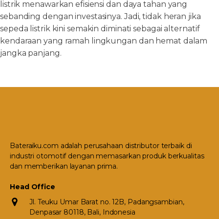
listrik menawarkan efisiensi dan daya tahan yang
sebanding dengan investasinya. Jadi, tidak heran jika
sepeda listrik kini semakin diminati sebagai alternatif
kendaraan yang ramah lingkungan dan hemat dalam
jangka panjang.
Bateraiku.com adalah perusahaan distributor terbaik di
industri otomotif dengan memasarkan produk berkualitas
dan memberikan layanan prima.
Head Office
Jl. Teuku Umar Barat no. 12B, Padangsambian,
Denpasar 80118, Bali, Indonesia