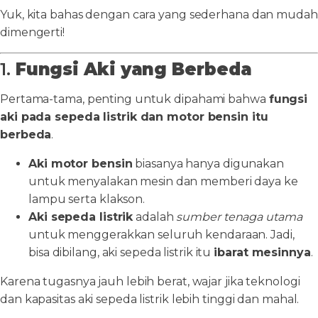
Yuk, kita bahas dengan cara yang sederhana dan mudah
dimengerti!
1.
Fungsi Aki yang Berbeda
Pertama-tama, penting untuk dipahami bahwa
fungsi
aki pada sepeda listrik dan motor bensin itu
berbeda
.
Aki motor bensin
biasanya hanya digunakan
untuk menyalakan mesin dan memberi daya ke
lampu serta klakson.
Aki sepeda listrik
adalah
sumber tenaga utama
untuk menggerakkan seluruh kendaraan. Jadi,
bisa dibilang, aki sepeda listrik itu
ibarat mesinnya
.
Karena tugasnya jauh lebih berat, wajar jika teknologi
dan kapasitas aki sepeda listrik lebih tinggi dan mahal.