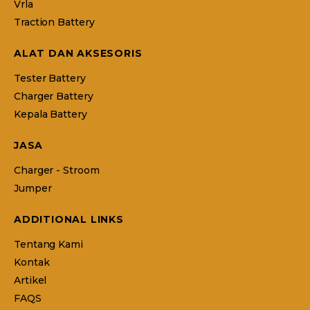
Vrla
Traction Battery
ALAT DAN AKSESORIS
Tester Battery
Charger Battery
Kepala Battery
JASA
Charger - Stroom
Jumper
ADDITIONAL LINKS
Tentang Kami
Kontak
Artikel
FAQS