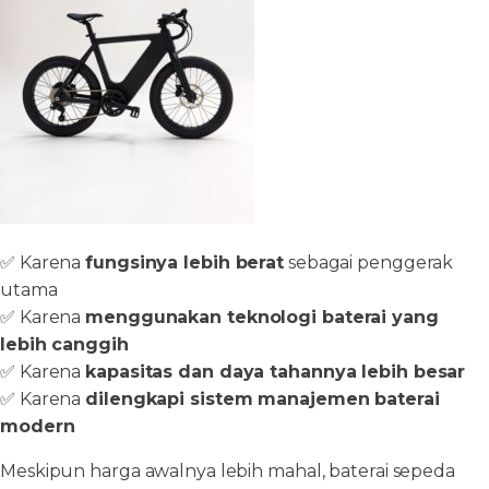
✅ Karena
fungsinya lebih berat
sebagai penggerak
utama
✅ Karena
menggunakan teknologi baterai yang
lebih canggih
✅ Karena
kapasitas dan daya tahannya lebih besar
✅ Karena
dilengkapi sistem manajemen baterai
modern
Meskipun harga awalnya lebih mahal, baterai sepeda