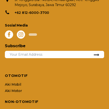
Mejoyo, Surabaya, Jawa Timur 60292
+62 812-6000-3700
Sosial Media
Subscribe
OTOMOTIF
Aki Mobil
Aki Motor
NON-OTOMOTIF