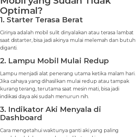
Mobil yang Sudah Tidak
Optimal?
1. Starter Terasa Berat
Cirinya adalah mobil sulit dinyalakan atau terasa lambat
saat distarter, bisa jadi akinya mulai melemah dan butuh
diganti.
2. Lampu Mobil Mulai Redup
Lampu menjadi alat penerang utama ketika malam hari.
Jika cahaya yang dihasilkan mulai redup atau tampak
kurang terang, terutama saat mesin mati, bisa jadi
indikasi daya aki sudah menurun nih.
3. Indikator Aki Menyala di
Dashboard
Cara mengetahui waktunya ganti aki yang paling