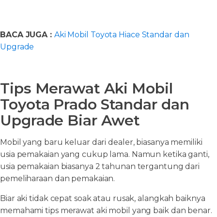
BACA JUGA :
Aki Mobil Toyota Hiace Standar dan
Upgrade
Tips Merawat Aki Mobil
Toyota Prado Standar dan
Upgrade Biar Awet
Mobil yang baru keluar dari dealer, biasanya memiliki
usia pemakaian yang cukup lama. Namun ketika ganti,
usia pemakaian biasanya 2 tahunan tergantung dari
pemeliharaan dan pemakaian.
Biar aki tidak cepat soak atau rusak, alangkah baiknya
memahami tips merawat aki mobil yang baik dan benar.