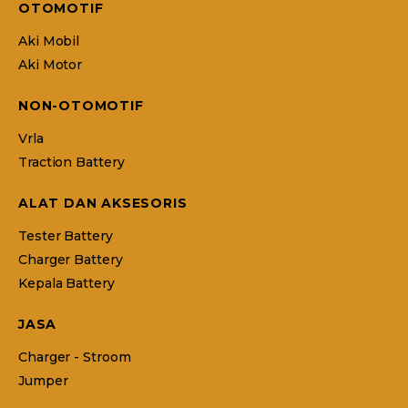
OTOMOTIF
Aki Mobil
Aki Motor
NON-OTOMOTIF
Vrla
Traction Battery
ALAT DAN AKSESORIS
Tester Battery
Charger Battery
Kepala Battery
JASA
Charger - Stroom
Jumper