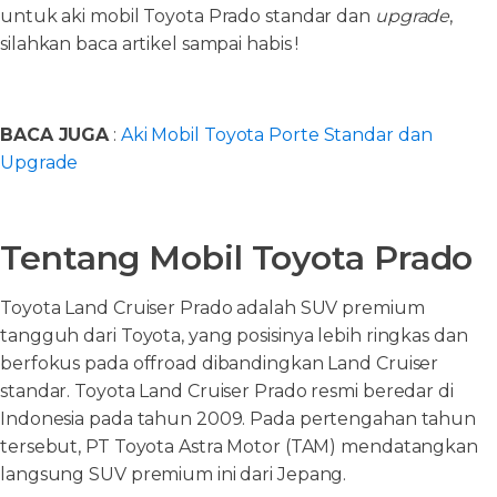
untuk aki mobil Toyota Prado standar dan
upgrade
,
silahkan baca artikel sampai habis !
BACA JUGA
:
Aki Mobil Toyota Porte Standar dan
Upgrade
Tentang Mobil Toyota Prado
Toyota Land Cruiser Prado adalah SUV premium
tangguh dari Toyota, yang posisinya lebih ringkas dan
berfokus pada offroad dibandingkan Land Cruiser
standar. Toyota Land Cruiser Prado resmi beredar di
Indonesia pada tahun 2009. Pada pertengahan tahun
tersebut, PT Toyota Astra Motor (TAM) mendatangkan
langsung SUV premium ini dari Jepang.