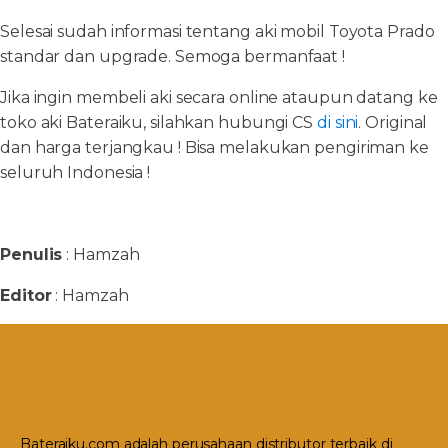
Selesai sudah informasi tentang aki mobil Toyota Prado
standar dan upgrade. Semoga bermanfaat !
Jika ingin membeli aki secara online ataupun datang ke
toko aki Bateraiku, silahkan hubungi CS
di sini
. Original
dan harga terjangkau ! Bisa melakukan pengiriman ke
seluruh Indonesia !
Penulis
: Hamzah
Editor
: Hamzah
Bateraiku.com adalah perusahaan distributor terbaik di