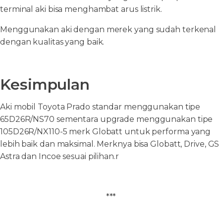
terminal aki bisa menghambat arus listrik.
Menggunakan aki dengan merek yang sudah terkenal
dengan kualitas yang baik.
Kesimpulan
Aki mobil Toyota Prado standar menggunakan tipe
65D26R/NS70 sementara upgrade menggunakan tipe
105D26R/NX110-5 merk Globatt untuk performa yang
lebih baik dan maksimal. Merknya bisa Globatt, Drive, GS
Astra dan Incoe sesuai pilihan.r
***