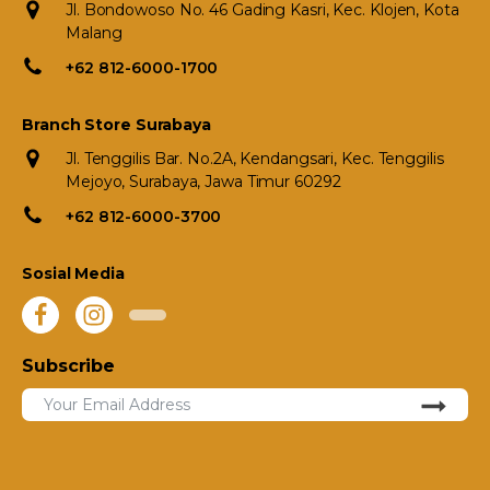
Jl. Bondowoso No. 46 Gading Kasri, Kec. Klojen, Kota
Malang
+62 812-6000-1700
Branch Store Surabaya
Jl. Tenggilis Bar. No.2A, Kendangsari, Kec. Tenggilis
Mejoyo, Surabaya, Jawa Timur 60292
+62 812-6000-3700
Sosial Media
Subscribe