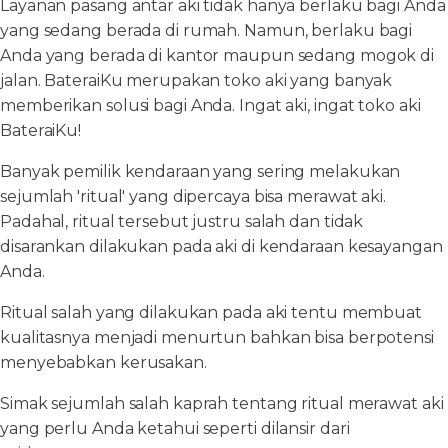
Layanan pasang antar aki tidak hanya berlaku bagi Anda
yang sedang berada di rumah. Namun, berlaku bagi
Anda yang berada di kantor maupun sedang mogok di
jalan. BateraiKu merupakan toko aki yang banyak
memberikan solusi bagi Anda. Ingat aki, ingat toko aki
BateraiKu!
Banyak pemilik kendaraan yang sering melakukan
sejumlah 'ritual' yang dipercaya bisa merawat aki.
Padahal, ritual tersebut justru salah dan tidak
disarankan dilakukan pada aki di kendaraan kesayangan
Anda.
Ritual salah yang dilakukan pada aki tentu membuat
kualitasnya menjadi menurtun bahkan bisa berpotensi
menyebabkan kerusakan.
Simak sejumlah salah kaprah tentang ritual merawat aki
yang perlu Anda ketahui seperti dilansir dari