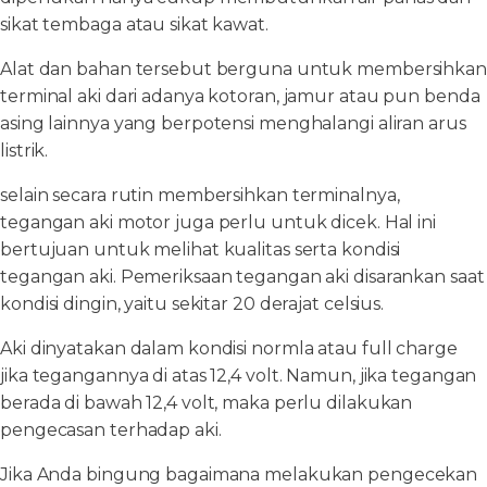
sikat tembaga atau sikat kawat.
Alat dan bahan tersebut berguna untuk membersihkan
terminal aki dari adanya kotoran, jamur atau pun benda
asing lainnya yang berpotensi menghalangi aliran arus
listrik.
selain secara rutin membersihkan terminalnya,
tegangan aki motor juga perlu untuk dicek. Hal ini
bertujuan untuk melihat kualitas serta kondisi
tegangan aki. Pemeriksaan tegangan aki disarankan saat
kondisi dingin, yaitu sekitar 20 derajat celsius.
Aki dinyatakan dalam kondisi normla atau full charge
jika tegangannya di atas 12,4 volt. Namun, jika tegangan
berada di bawah 12,4 volt, maka perlu dilakukan
pengecasan terhadap aki.
Jika Anda bingung bagaimana melakukan pengecekan