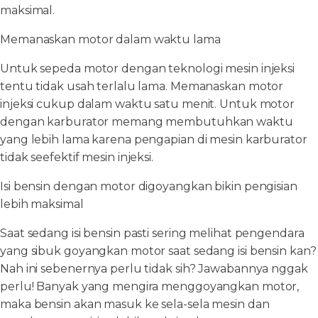
maksimal.
Memanaskan motor dalam waktu lama
Untuk sepeda motor dengan teknologi mesin injeksi
tentu tidak usah terlalu lama. Memanaskan motor
injeksi cukup dalam waktu satu menit. Untuk motor
dengan karburator memang membutuhkan waktu
yang lebih lama karena pengapian di mesin karburator
tidak seefektif mesin injeksi.
Isi bensin dengan motor digoyangkan bikin pengisian
lebih maksimal
Saat sedang isi bensin pasti sering melihat pengendara
yang sibuk goyangkan motor saat sedang isi bensin kan?
Nah ini sebenernya perlu tidak sih? Jawabannya nggak
perlu! Banyak yang mengira menggoyangkan motor,
maka bensin akan masuk ke sela-sela mesin dan