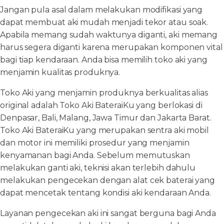
Jangan pula asal dalam melakukan modifikasi yang
dapat membuat aki mudah menjadi tekor atau soak.
Apabila memang sudah waktunya diganti, aki memang
harus segera diganti karena merupakan komponen vital
bagi tiap kendaraan. Anda bisa memilih toko aki yang
menjamin kualitas produknya.
Toko Aki yang menjamin produknya berkualitas alias
original adalah Toko Aki BateraiKu yang berlokasi di
Denpasar, Bali, Malang, Jawa Timur dan Jakarta Barat.
Toko Aki BateraiKu yang merupakan sentra aki mobil
dan motor ini memiliki prosedur yang menjamin
kenyamanan bagi Anda. Sebelum memutuskan
melakukan ganti aki, teknisi akan terlebih dahulu
melakukan pengecekan dengan alat cek baterai yang
dapat mencetak tentang kondisi aki kendaraan Anda.
Layanan pengecekan aki ini sangat berguna bagi Anda