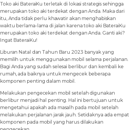
Toko aki BateraiKu terletak di lokasi strategis sehingga
merupakan toko aki terdekat dengan Anda. Maka dari
itu, Anda tidak perlu khawatir akan menghabiskan
waktu berlama-lama di jalan karena toko aki BateraiKu
merupakan toko aki terdekat dengan Anda. Ganti aki?
Ingat BateraiKu!
Liburan Natal dan Tahun Baru 2023 banyak yang
memilih untuk menggunakan mobil selama perjalanan.
Bagi Anda yang sudah selesai berlibur dan kembali ke
rumah, ada baiknya untuk mengecek beberapa
komponen penting dalam mobil.
Melakukan pengecekan mobil setelah digunakan
berlibur menjadi hal penting. Hal ini bertujuan untuk
mengetahui apakah ada masalh pada mobil setelah
melakukan perjalanan jarak jauh. Setidaknya ada empat
komponen pada mobil yang harus dilakukan
pengecekan.