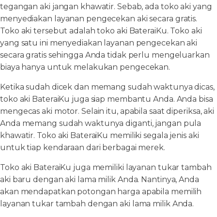
tegangan aki jangan khawatir. Sebab, ada toko aki yang
menyediakan layanan pengecekan aki secara gratis.
Toko aki tersebut adalah toko aki BateraiKu. Toko aki
yang satu ini menyediakan layanan pengecekan aki
secara gratis sehingga Anda tidak perlu mengeluarkan
biaya hanya untuk melakukan pengecekan.
Ketika sudah dicek dan memang sudah waktunya dicas,
toko aki BateraiKu juga siap membantu Anda. Anda bisa
mengecas aki motor. Selain itu, apabila saat diperiksa, aki
Anda memang sudah waktunya diganti, jangan pula
khawatir. Toko aki BateraiKu memiliki segala jenis aki
untuk tiap kendaraan dari berbagai merek.
Toko aki BateraiKu juga memiliki layanan tukar tambah
aki baru dengan aki lama milik Anda. Nantinya, Anda
akan mendapatkan potongan harga apabila memilih
layanan tukar tambah dengan aki lama milik Anda.