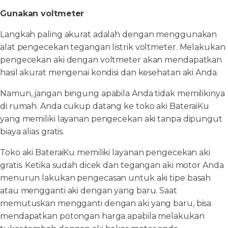
Gunakan voltmeter
Langkah paling akurat adalah dengan menggunakan
alat pengecekan tegangan listrik voltmeter. Melakukan
pengecekan aki dengan voltmeter akan mendapatkan
hasil akurat mengenai kondisi dan kesehatan aki Anda.
Namun, jangan bingung apabila Anda tidak memilikinya
di rumah. Anda cukup datang ke toko aki BateraiKu
yang memiliki layanan pengecekan aki tanpa dipungut
biaya alias gratis.
Toko aki BateraiKu memiliki layanan pengecekan aki
gratis. Ketika sudah dicek dan tegangan aki motor Anda
menurun lakukan pengecasan untuk aki tipe basah
atau mengganti aki dengan yang baru. Saat
memutuskan mengganti dengan aki yang baru, bisa
mendapatkan potongan harga apabila melakukan