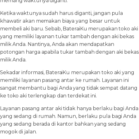
memang waktunya diganti.
Ketika waktunya sudah harus diganti, jangan pula
khawatir akan memakan biaya yang besar untuk
membeli aki baru. Sebab, BateraiKu merupakan toko aki
yang memiliki layanan tukar tambah dengan aki bekas
milik Anda. Nantinya, Anda akan mendapatkan
potongan harga apabila tukar tambah dengan aki bekas
milik Anda.
Sekadar informasi, BateraiKu merupakan toko aki yang
memiliki layanan pasang antar ke rumah. Layanan ini
sangat membantu bagi Anda yang tidak sempat datang
ke toko aki terlengkap dan terdekat ini.
Layanan pasang antar aki tidak hanya berlaku bagi Anda
yang sedang di rumah. Namun, berlaku pula bagi Anda
yang sedang berada di kantor bahkan yang sedang
mogok di jalan.