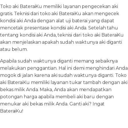
Toko aki BateraiKu memiliki layanan pengecekan aki
gratis. Teknisi dari toko aki BateraiKu akan mengecek
kondisi aki Anda dengan alat uji baterai yang dapat
mencetak presentase kondisi aki Anda. Setelah tahu
tentang kondisi aki Anda, teknisi dari toko aki BateraiKu
akan menjelaskan apakah sudah waktunya aki diganti
atau belum.
Apabila sudah waktunya diganti memang sebaiknya
melakukan penggantian. Hal ini demi menghindari Anda
mogok di jalan karena aki sudah waktunya diganti. Toko
aki BateraiKu memiliki layanan tukar tambah dengan aki
bekas milik Anda. Maka, Anda akan mendapatkan
potongan harga apabila membeli aki baru dengan
menukar aki bekas milik Anda. Ganti aki? Ingat
BateraiKu!