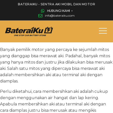
BATERAIKU - SENTRA AKI MOBIL DAN MOTOR
HUBUNGI KAMI
info@bateraiku.com
Banyak pemilik motor yang percaya ke sejumlah mitos
yang dianggap bisa merawat aki. Padahal, banyak mitos
yang hanya mitos dan justru jika dilakukan bisa merusak
aki. Salah satu mitos yang dipercaya bisa merawat aki
adalah membersihkan aki atau terminal aki dengan
diamplas.
Perlu diketahui, cara membersihkan aki adalah cukup
dengan menggunakan air hangat dan lap kering.
Apabula membersihkan aki atau terminal aki dengan
cara diamplas justru bisa merusak atau mengikis