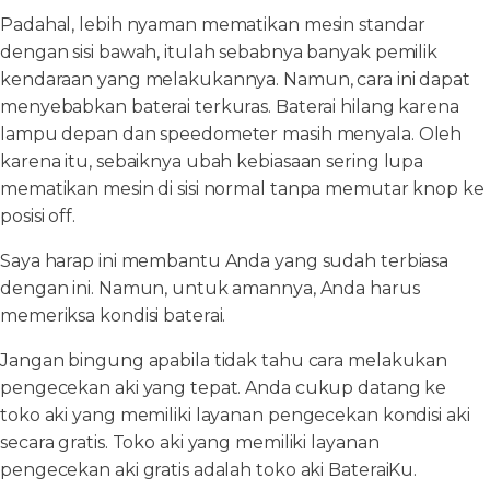
Padahal, lebih nyaman mematikan mesin standar
dengan sisi bawah, itulah sebabnya banyak pemilik
kendaraan yang melakukannya. Namun, cara ini dapat
menyebabkan baterai terkuras. Baterai hilang karena
lampu depan dan speedometer masih menyala. Oleh
karena itu, sebaiknya ubah kebiasaan sering lupa
mematikan mesin di sisi normal tanpa memutar knop ke
posisi off.
Saya harap ini membantu Anda yang sudah terbiasa
dengan ini. Namun, untuk amannya, Anda harus
memeriksa kondisi baterai.
Jangan bingung apabila tidak tahu cara melakukan
pengecekan aki yang tepat. Anda cukup datang ke
toko aki yang memiliki layanan pengecekan kondisi aki
secara gratis. Toko aki yang memiliki layanan
pengecekan aki gratis adalah toko aki BateraiKu.