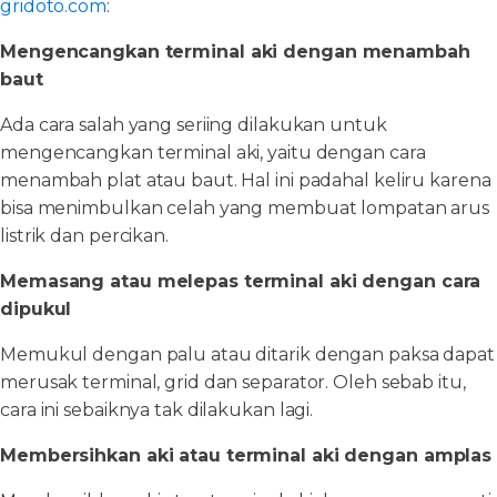
gridoto.com
:
Mengencangkan terminal aki dengan menambah
baut
Ada cara salah yang seriing dilakukan untuk
mengencangkan terminal aki, yaitu dengan cara
menambah plat atau baut. Hal ini padahal keliru karena
bisa menimbulkan celah yang membuat lompatan arus
listrik dan percikan.
Memasang atau melepas terminal aki dengan cara
dipukul
Memukul dengan palu atau ditarik dengan paksa dapat
merusak terminal, grid dan separator. Oleh sebab itu,
cara ini sebaiknya tak dilakukan lagi.
Membersihkan aki atau terminal aki dengan amplas