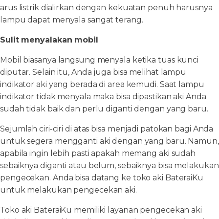
arus listrik dialirkan dengan kekuatan penuh harusnya
lampu dapat menyala sangat terang.
Sulit menyalakan mobil
Mobil biasanya langsung menyala ketika tuas kunci
diputar. Selain itu, Anda juga bisa melihat lampu
indikator aki yang berada di area kemudi. Saat lampu
indikator tidak menyala maka bisa dipastikan aki Anda
sudah tidak baik dan perlu diganti dengan yang baru.
Sejumlah ciri-ciri di atas bisa menjadi patokan bagi Anda
untuk segera mengganti aki dengan yang baru. Namun,
apabila ingin lebih pasti apakah memang aki sudah
sebaiknya diganti atau belum, sebaiknya bisa melakukan
pengecekan. Anda bisa datang ke toko aki BateraiKu
untuk melakukan pengecekan aki.
Toko aki BateraiKu memiliki layanan pengecekan aki