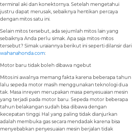
terminal aki dan konektornya. Setelah mengetahui
justru dapat merusak, sebaiknya hentikan percaya
dengan mitos satu ini.
Selain mitos tersebut, ada sejumlah mitos lain yang
sebaiknya Anda perlu simak. Apa saja mitos-mitos
tersebut? Simak uraiannya berikut ini seperti dilansir dari
wahanahonda.com
:
Motor baru tidak boleh dibawa ngebut
Mitos ini awalnya memang fakta karena beberapa tahun
lalu sepeda motor masih menggunakan teknologi dua
tak. Masa inreyen merupakan masa penyesuaian mesin
yang terjadi pada motor baru. Sepeda motor beberapa
tahun belakangan sudah bisa dibawa dengan
kecepatan tinggi. Hal yang paling tidak dianjurkan
adalah membuka gas secara mendadak karena bisa
menyebabkan penyesuaian mesin berjalan tidak