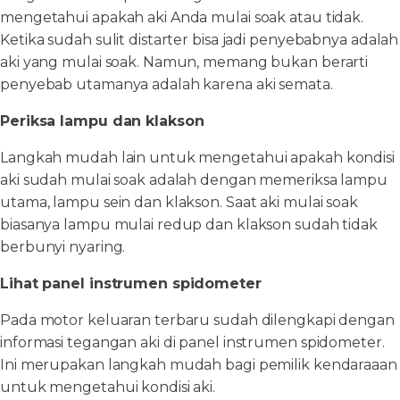
mengetahui apakah aki Anda mulai soak atau tidak.
Ketika sudah sulit distarter bisa jadi penyebabnya adalah
aki yang mulai soak. Namun, memang bukan berarti
penyebab utamanya adalah karena aki semata.
Periksa lampu dan klakson
Langkah mudah lain untuk mengetahui apakah kondisi
aki sudah mulai soak adalah dengan memeriksa lampu
utama, lampu sein dan klakson. Saat aki mulai soak
biasanya lampu mulai redup dan klakson sudah tidak
berbunyi nyaring.
Lihat panel instrumen spidometer
Pada motor keluaran terbaru sudah dilengkapi dengan
informasi tegangan aki di panel instrumen spidometer.
Ini merupakan langkah mudah bagi pemilik kendaraaan
untuk mengetahui kondisi aki.