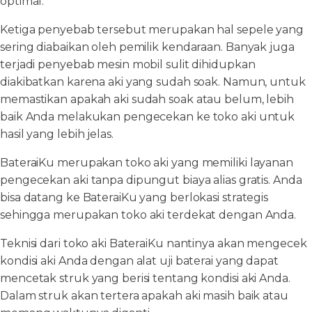
optimal.
Ketiga penyebab tersebut merupakan hal sepele yang
sering diabaikan oleh pemilik kendaraan. Banyak juga
terjadi penyebab mesin mobil sulit dihidupkan
diakibatkan karena aki yang sudah soak. Namun, untuk
memastikan apakah aki sudah soak atau belum, lebih
baik Anda melakukan pengecekan ke toko aki untuk
hasil yang lebih jelas.
BateraiKu merupakan toko aki yang memiliki layanan
pengecekan aki tanpa dipungut biaya alias gratis. Anda
bisa datang ke BateraiKu yang berlokasi strategis
sehingga merupakan toko aki terdekat dengan Anda.
Teknisi dari toko aki BateraiKu nantinya akan mengecek
kondisi aki Anda dengan alat uji baterai yang dapat
mencetak struk yang berisi tentang kondisi aki Anda.
Dalam struk akan tertera apakah aki masih baik atau