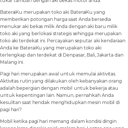
tukar tambah dengan aki bekas motor anda.
BateraiKu merupakan toko aki BateraiKu yang
memberikan potongan harga saat Anda bersedia
menukar aki bekas milik Anda dengan aki baru milik
toko aki yang berlokasi strategis sehingga merupakan
toko aki terdekat ini. Percayakan seputar aki kendaraan
Anda ke BateraiKu yang merupakan toko aki
terlengkap dan terdekat di Denpasar, Bali, Jakarta dan
Malang ini.
Pagi hari merupakan awal untuk memulai aktivitas.
Aktivitas rutin yang dilakukan oleh kebanyakan orang
adalah bepergian dengan mobil untuk bekerja atau
untuk kepentingan lain. Namun, pernahkah Anda
kesulitan saat hendak menghidupkan mesin mobil di
pagi hari?
Mobil ketika pagi hari memang dalam kondisi dingin