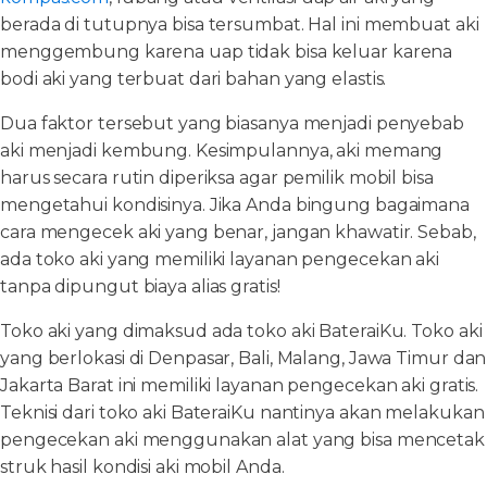
berada di tutupnya bisa tersumbat. Hal ini membuat aki
menggembung karena uap tidak bisa keluar karena
bodi aki yang terbuat dari bahan yang elastis.
Dua faktor tersebut yang biasanya menjadi penyebab
aki menjadi kembung. Kesimpulannya, aki memang
harus secara rutin diperiksa agar pemilik mobil bisa
mengetahui kondisinya. Jika Anda bingung bagaimana
cara mengecek aki yang benar, jangan khawatir. Sebab,
ada toko aki yang memiliki layanan pengecekan aki
tanpa dipungut biaya alias gratis!
Toko aki yang dimaksud ada toko aki BateraiKu. Toko aki
yang berlokasi di Denpasar, Bali, Malang, Jawa Timur dan
Jakarta Barat ini memiliki layanan pengecekan aki gratis.
Teknisi dari toko aki BateraiKu nantinya akan melakukan
pengecekan aki menggunakan alat yang bisa mencetak
struk hasil kondisi aki mobil Anda.