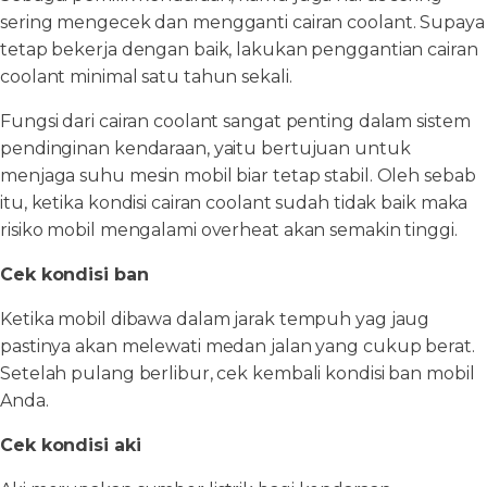
sering mengecek dan mengganti cairan coolant. Supaya
tetap bekerja dengan baik, lakukan penggantian cairan
coolant minimal satu tahun sekali.
Fungsi dari cairan coolant sangat penting dalam sistem
pendinginan kendaraan, yaitu bertujuan untuk
menjaga suhu mesin mobil biar tetap stabil. Oleh sebab
itu, ketika kondisi cairan coolant sudah tidak baik maka
risiko mobil mengalami overheat akan semakin tinggi.
Cek kondisi ban
Ketika mobil dibawa dalam jarak tempuh yag jaug
pastinya akan melewati medan jalan yang cukup berat.
Setelah pulang berlibur, cek kembali kondisi ban mobil
Anda.
Cek kondisi aki