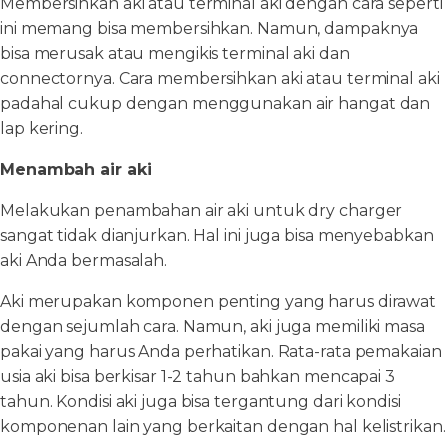
Membersihkan aki atau terminal aki dengan cara seperti
ini memang bisa membersihkan. Namun, dampaknya
bisa merusak atau mengikis terminal aki dan
connectornya. Cara membersihkan aki atau terminal aki
padahal cukup dengan menggunakan air hangat dan
lap kering.
Menambah air aki
Melakukan penambahan air aki untuk dry charger
sangat tidak dianjurkan. Hal ini juga bisa menyebabkan
aki Anda bermasalah.
Aki merupakan komponen penting yang harus dirawat
dengan sejumlah cara. Namun, aki juga memiliki masa
pakai yang harus Anda perhatikan. Rata-rata pemakaian
usia aki bisa berkisar 1-2 tahun bahkan mencapai 3
tahun. Kondisi aki juga bisa tergantung dari kondisi
komponenan lain yang berkaitan dengan hal kelistrikan.