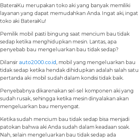
BateraiKu merupakan toko aki yang banyak memiliki
layanan yang dapat memudahkan Anda. Ingat aki, ingat
toko aki BateraiKu!
Pemilik mobil pasti bingung saat mencium bau tidak
sedap ketika menghidupkan mesin. Lantas, apa
penyebab bau mengeluarkan bau tidak sedap?
Dilansir
auto2000.co.id
, mobil yang mengeluarkan bau
tidak sedap ketika hendak dihidupkan adalah salah satu
pertanda aki mobil sudah dalam kondisi tidak baik.
Penyebabnya dikarenakan sel-sel komponen aki yang
sudah rusak, sehingga ketika mesin dinyalakan akan
mengeluarkan bau menyengat.
Ketika sudah mencium bau tidak sedap bisa menjadi
patokan bahwa aki Anda sudah dalam keadaan soak.
Nah, selain mengeluarkan bau tidak sedap ada