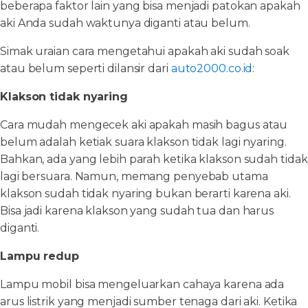
beberapa faktor lain yang bisa menjadi patokan apakah
aki Anda sudah waktunya diganti atau belum.
Simak uraian cara mengetahui apakah aki sudah soak
atau belum seperti dilansir dari
auto2000.co.id
:
Klakson tidak nyaring
Cara mudah mengecek aki apakah masih bagus atau
belum adalah ketiak suara klakson tidak lagi nyaring.
Bahkan, ada yang lebih parah ketika klakson sudah tidak
lagi bersuara. Namun, memang penyebab utama
klakson sudah tidak nyaring bukan berarti karena aki.
Bisa jadi karena klakson yang sudah tua dan harus
diganti.
Lampu redup
Lampu mobil bisa mengeluarkan cahaya karena ada
arus listrik yang menjadi sumber tenaga dari aki. Ketika