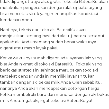
tidak dipungut biaya alias gratis. Toko aki BateraiKu akan
melakukan pengecekan dengan alat uji baterai yang
bisa mencetak struk yang menampilkan kondisi aki
kendaraan Anda.
Nantinya, teknisi dari toko aki BateraiKu akan
menjelaskan tentang hasil dari alat uji baterai tersebut,
apakah aki Anda memang sudah benar waktunya
diganti atau masih layak pakai.
Ketika waktunya sudah diganti ada layanan lain yang
bisa Anda nikmati di toko aki BateraiKu. Toko aki yang
berlokasi strategis ini sehingga merupakan toko aki
terdekat dengan Anda ini memiliki layanan tukar
tambah dengan aki bekas milik Anda. Oleh sebab itu,
nantinya Anda akan mendapatkan potongan harga
ketika membeli aki baru dan menukar dengan aki bekas
milik Anda. Ingat aki, ingat toko aki BateraiKu ya!